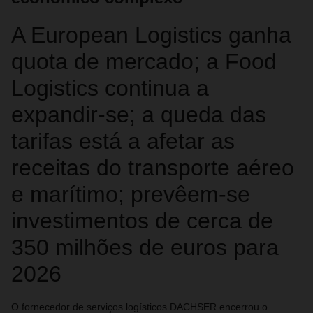
A European Logistics ganha
quota de mercado; a Food
Logistics continua a
expandir‑se; a queda das
tarifas está a afetar as
receitas do transporte aéreo
e marítimo; prevêem‑se
investimentos de cerca de
350 milhões de euros para
2026
O fornecedor de serviços logísticos DACHSER encerrou o