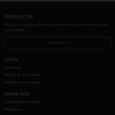
NEWSLETTER
Registe-se agora e receba as últimas notícias relacionadas com
a DACHSER
Subscrever
LEGAL
Aviso legal
Política de Privacidade
Definições de cookies
SOBRE NÓS
Localizações mundiais
Mediaroom