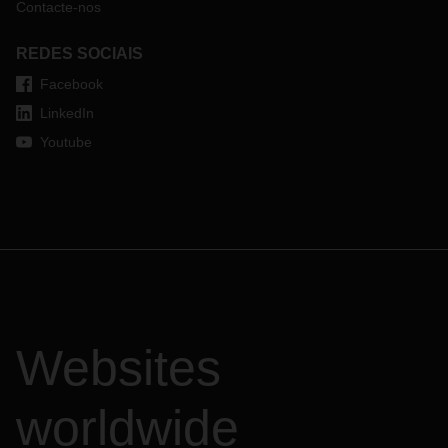
Contacte-nos
REDES SOCIAIS
Facebook
LinkedIn
Youtube
Websites
worldwide