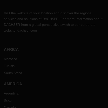
Visit the website of your location and discover the regional
services and solutions of DACHSER. For more information about
DACHSER from a global perspective switch to our corporate
website:
dachser.com
AFRICA
Morocco
Tunisia
South Africa
AMERICA
Argentina
Brazil
Canada