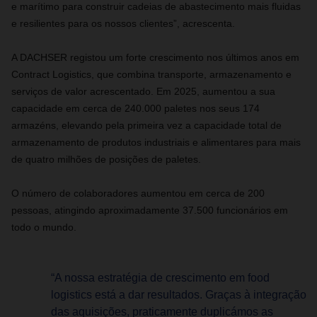
e marítimo para construir cadeias de abastecimento mais fluidas
e resilientes para os nossos clientes”, acrescenta.
A DACHSER registou um forte crescimento nos últimos anos em
Contract Logistics, que combina transporte, armazenamento e
serviços de valor acrescentado. Em 2025, aumentou a sua
capacidade em cerca de 240.000 paletes nos seus 174
armazéns, elevando pela primeira vez a capacidade total de
armazenamento de produtos industriais e alimentares para mais
de quatro milhões de posições de paletes.
O número de colaboradores aumentou em cerca de 200
pessoas, atingindo aproximadamente 37.500 funcionários em
todo o mundo.
“A nossa estratégia de crescimento em food
logistics está a dar resultados. Graças à integração
das aquisições, praticamente duplicámos as