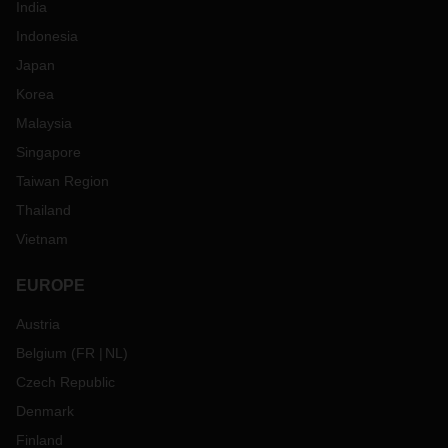
India
Indonesia
Japan
Korea
Malaysia
Singapore
Taiwan Region
Thailand
Vietnam
EUROPE
Austria
Belgium
(
FR
NL
)
Czech Republic
Denmark
Finland