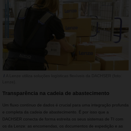
A Lenze utiliza soluções logísticas flexíveis da DACHSER (foto:
Lenze).
Transparência na cadeia de abastecimento
Um fluxo contínuo de dados é crucial para uma integração profunda
e completa da cadeia de abastecimento. É por isso que a
DACHSER conecta de forma estreita os seus sistemas de TI com
os da Lenze: as encomendas, os documentos de expedição e as