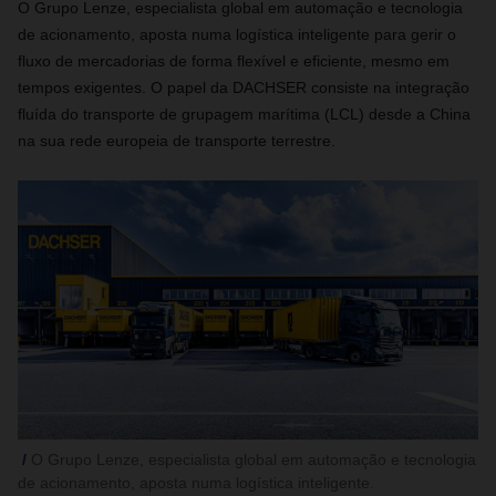
O Grupo Lenze, especialista global em automação e tecnologia
de acionamento, aposta numa logística inteligente para gerir o
fluxo de mercadorias de forma flexível e eficiente, mesmo em
tempos exigentes. O papel da DACHSER consiste na integração
fluída do transporte de grupagem marítima (LCL) desde a China
na sua rede europeia de transporte terrestre.
O Grupo Lenze, especialista global em automação e tecnologia
de acionamento, aposta numa logística inteligente.