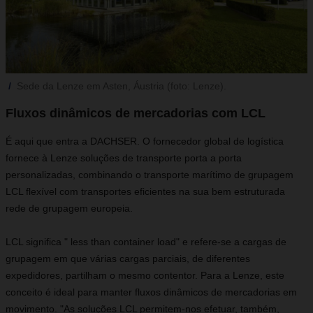
Sede da Lenze em Asten, Áustria (foto: Lenze).
Fluxos dinâmicos de mercadorias com LCL
É aqui que entra a DACHSER. O fornecedor global de logística
fornece à Lenze soluções de transporte porta a porta
personalizadas, combinando o transporte marítimo de grupagem
LCL flexível com transportes eficientes na sua bem estruturada
rede de grupagem europeia.
LCL significa " less than container load" e refere-se a cargas de
grupagem em que várias cargas parciais, de diferentes
expedidores, partilham o mesmo contentor. Para a Lenze, este
conceito é ideal para manter fluxos dinâmicos de mercadorias em
movimento. "As soluções LCL permitem-nos efetuar, também,