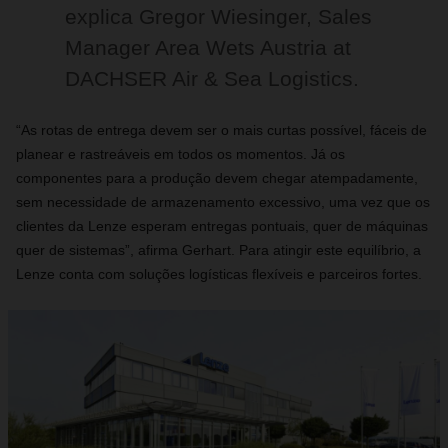
explica Gregor Wiesinger, Sales
Manager Area Wets Austria at
DACHSER Air & Sea Logistics.
“As rotas de entrega devem ser o mais curtas possível, fáceis de
planear e rastreáveis ​​em todos os momentos. Já os
componentes para a produção devem chegar atempadamente,
sem necessidade de armazenamento excessivo, uma vez que os
clientes da Lenze esperam entregas pontuais, quer de máquinas
quer de sistemas”, afirma Gerhart. Para atingir este equilíbrio, a
Lenze conta com soluções logísticas flexíveis e parceiros fortes.