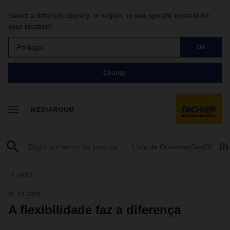
Select a different country, or region, to see specific content for
your location!
Portugal
OK
Change
MEDIAROOM
Lista de Observações
(0)
voltar
05.05.2025
A flexibilidade faz a diferença