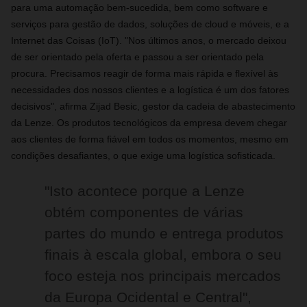
para uma automação bem-sucedida, bem como software e
serviços para gestão de dados, soluções de cloud e móveis, e a
Internet das Coisas (IoT). "Nos últimos anos, o mercado deixou
de ser orientado pela oferta e passou a ser orientado pela
procura. Precisamos reagir de forma mais rápida e flexível às
necessidades dos nossos clientes e a logística é um dos fatores
decisivos", afirma Zijad Besic, gestor da cadeia de abastecimento
da Lenze. Os produtos tecnológicos da empresa devem chegar
aos clientes de forma fiável em todos os momentos, mesmo em
condições desafiantes, o que exige uma logística sofisticada.
"Isto acontece porque a Lenze
obtém componentes de várias
partes do mundo e entrega produtos
finais à escala global, embora o seu
foco esteja nos principais mercados
da Europa Ocidental e Central",