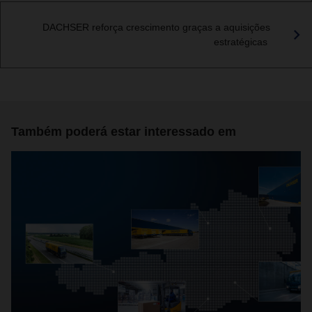
DACHSER reforça crescimento graças a aquisições
estratégicas
Também poderá estar interessado em