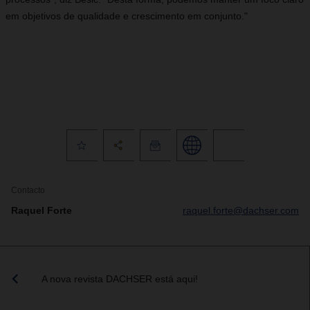
em objetivos de qualidade e crescimento em conjunto."
Contacto
Raquel Forte
raquel.forte@dachser.com
A nova revista DACHSER está aqui!