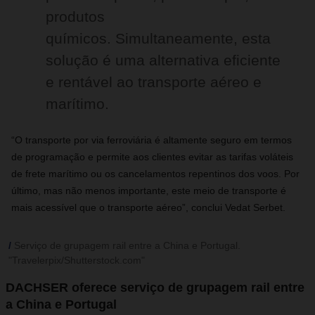
produtos
químicos.
Simultaneamente, esta
solução é uma alternativa eficiente
e rentável ao transporte aéreo e
marítimo.
“O transporte por via ferroviária é altamente seguro em termos
de programação e permite aos clientes evitar as tarifas voláteis
de frete marítimo ou os cancelamentos repentinos dos voos. Por
último, mas não menos importante, este meio de transporte é
mais acessível que o transporte aéreo”, conclui Vedat Serbet.
Serviço de grupagem rail entre a China e Portugal.
"Travelerpix/Shutterstock.com"
DACHSER oferece serviço de grupagem rail entre
a China e Portugal