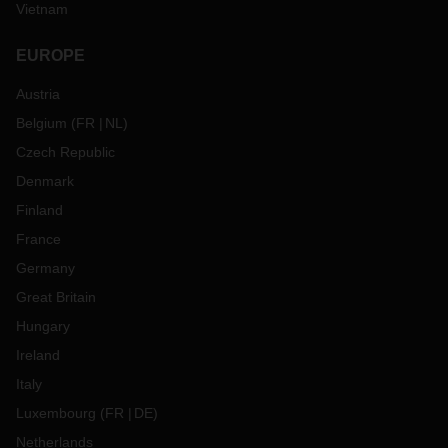
Vietnam
EUROPE
Austria
Belgium
(
FR
NL
)
Czech Republic
Denmark
Finland
France
Germany
Great Britain
Hungary
Ireland
Italy
Luxembourg
(
FR
DE
)
Netherlands