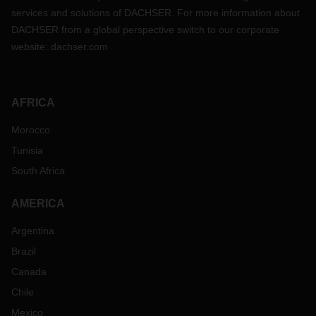
services and solutions of DACHSER. For more information about
DACHSER from a global perspective switch to our corporate
website:
dachser.com
AFRICA
Morocco
Tunisia
South Africa
AMERICA
Argentina
Brazil
Canada
Chile
Mexico