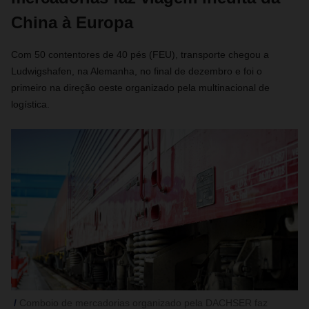
China à Europa
Com 50 contentores de 40 pés (FEU), transporte chegou a
Ludwigshafen, na Alemanha, no final de dezembro e foi o
primeiro na direção oeste organizado pela multinacional de
logística.
Comboio de mercadorias organizado pela DACHSER faz