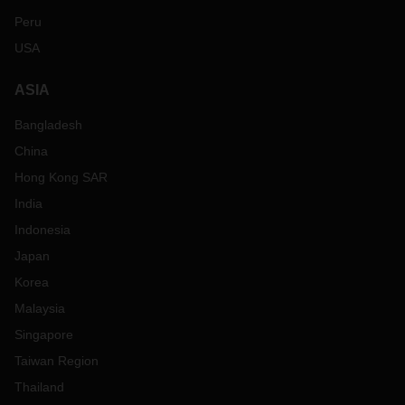
Peru
USA
ASIA
Bangladesh
China
Hong Kong SAR
India
Indonesia
Japan
Korea
Malaysia
Singapore
Taiwan Region
Thailand