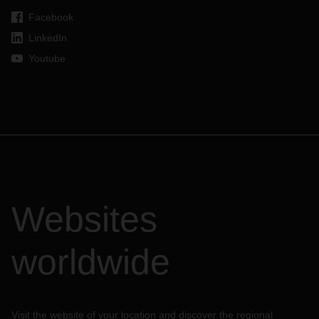
Facebook
LinkedIn
Youtube
Websites
worldwide
Visit the website of your location and discover the regional