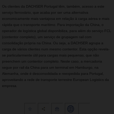
Os clientes da DACHSER Portugal têm, também, acesso a este
serviço ferroviário, que acaba por ser uma alternativa
economicamente mais vantajosa em relação à carga aérea e mais
rápida que o transporte marítimo. Para importação da China, o
operador de logística global disponibiliza, para além do serviço FCL
(contentor completo), um serviço de grupagem rail com
consolidação própria na China. Ou seja, a DACHSER agrupa a
carga de vários clientes num mesmo contentor. Esta opção revela-
se particularmente útil para cargas mais pequenas, que não
preenchem um contentor completo. Neste caso, a mercadoria
segue por rail da China para um terminal em Hamburgo, na
Alemanha, onde é desconsolidada e reexpedida para Portugal,
aproveitando a rede de transporte terrestre European Logistics da
empresa.