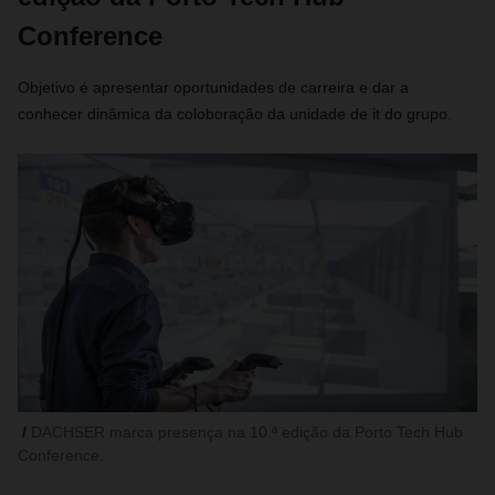
Conference
Objetivo é apresentar oportunidades de carreira e dar a
conhecer dinâmica da coloboração da unidade de it do grupo.
DACHSER marca presença na 10.ª edição da Porto Tech Hub
Conference.