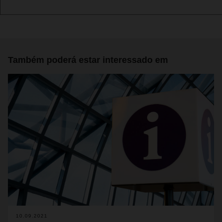
Também poderá estar interessado em
10.09.2021