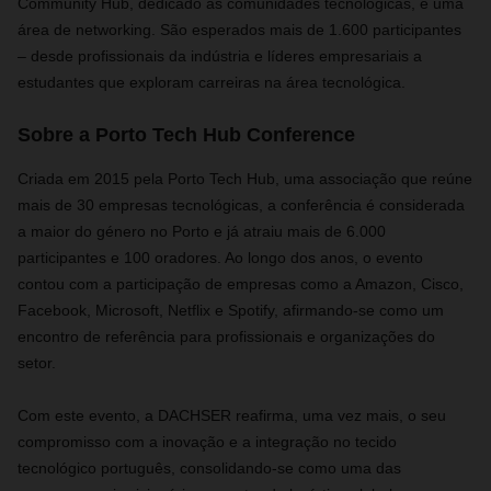
Community Hub, dedicado às comunidades tecnológicas, e uma
área de networking. São esperados mais de 1.600 participantes
– desde profissionais da indústria e líderes empresariais a
estudantes que exploram carreiras na área tecnológica.
Sobre a Porto Tech Hub Conference
Criada em 2015 pela Porto Tech Hub, uma associação que reúne
mais de 30 empresas tecnológicas, a conferência é considerada
a maior do género no Porto e já atraiu mais de 6.000
participantes e 100 oradores. Ao longo dos anos, o evento
contou com a participação de empresas como a Amazon, Cisco,
Facebook, Microsoft, Netflix e Spotify, afirmando-se como um
encontro de referência para profissionais e organizações do
setor.
Com este evento, a DACHSER reafirma, uma vez mais, o seu
compromisso com a inovação e a integração no tecido
tecnológico português, consolidando-se como uma das