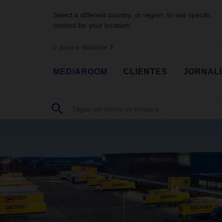
Select a different country, or region, to see specific
content for your location!
Ir para o Website
MEDIAROOM
CLIENTES
JORNAL