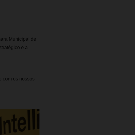
ara Municipal de
tratégico e a
e com os nossos