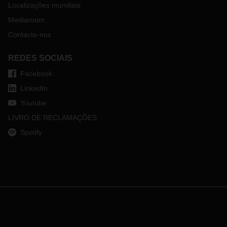
Localizações mundiais
Mediaroom
Contacte-nos
REDES SOCIAIS
Facebook
LinkedIn
Youtube
LIVRO DE RECLAMAÇÕES
Spotify