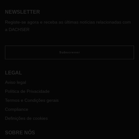
NEWSLETTER
Registe-se agora e receba as últimas notícias relacionadas com
a DACHSER
Subscrever
LEGAL
Aviso legal
Política de Privacidade
Termos e Condições gerais
Compliance
Definições de cookies
SOBRE NÓS