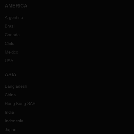
AMERICA
Argentina
Brazil
Canada
Chile
Mexico
USA
ASIA
Bangladesh
China
Hong Kong SAR
India
Indonesia
Japan