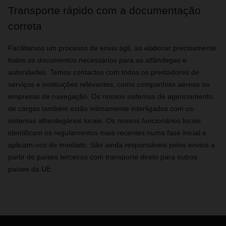
Transporte rápido com a documentação
correta
Facilitamos um processo de envio ágil, ao elaborar precisamente
todos os documentos necessários para as alfândegas e
autoridades. Temos contactos com todos os prestadores de
serviços e instituições relevantes, como companhias aéreas ou
empresas de navegação. Os nossos sistemas de agenciamento
de cargas também estão intimamente interligados com os
sistemas alfandegários locais. Os nossos funcionários locais
identificam os regulamentos mais recentes numa fase inicial e
aplicam-nos de imediato. São ainda responsáveis ​​pelos envios a
partir de países terceiros com transporte direto para outros
países da UE.