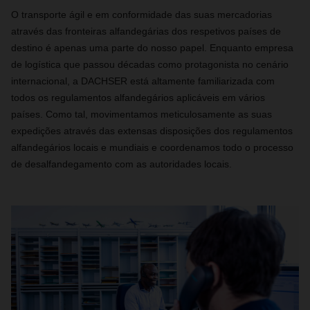
O transporte ágil e em conformidade das suas mercadorias
através das fronteiras alfandegárias dos respetivos países de
destino é apenas uma parte do nosso papel. Enquanto empresa
de logística que passou décadas como protagonista no cenário
internacional, a DACHSER está altamente familiarizada com
todos os regulamentos alfandegários aplicáveis ​​em vários
países. Como tal, movimentamos meticulosamente as suas
expedições através das extensas disposições dos regulamentos
alfandegários locais e mundiais e coordenamos todo o processo
de desalfandegamento com as autoridades locais.