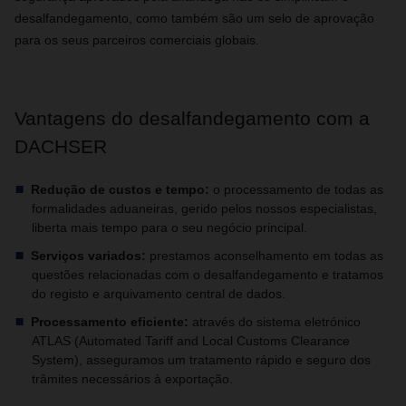
desalfandegamento, como também são um selo de aprovação
para os seus parceiros comerciais globais.
Vantagens do desalfandegamento com a
DACHSER
Redução de custos e tempo:
o processamento de todas as
formalidades aduaneiras, gerido pelos nossos especialistas,
liberta mais tempo para o seu negócio principal.
Serviços variados:
prestamos aconselhamento em todas as
questões relacionadas com o desalfandegamento e tratamos
do registo e arquivamento central de dados.
Processamento eficiente:
através do sistema eletrónico
ATLAS (Automated Tariff and Local Customs Clearance
System), asseguramos um tratamento rápido e seguro dos
trâmites necessários à exportação.