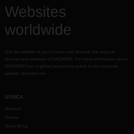
Websites
worldwide
Visit the website of your location and discover the regional
services and solutions of DACHSER. For more information about
DACHSER from a global perspective switch to our corporate
website:
dachser.com
AFRICA
Morocco
Tunisia
South Africa