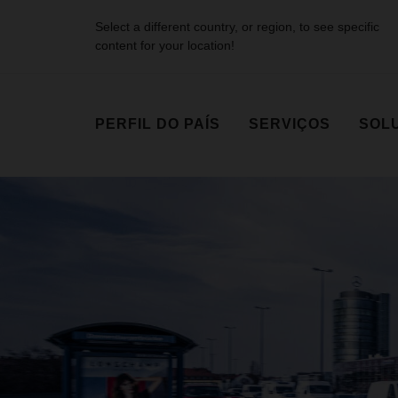
Select a different country, or region, to see specific
content for your location!
PERFIL DO PAÍS
SERVIÇOS
SOLU