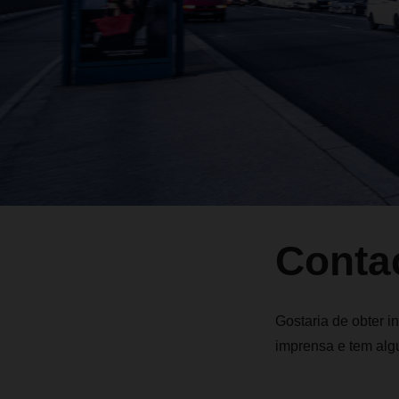
Conta
Gostaria de obter i
imprensa e tem alg