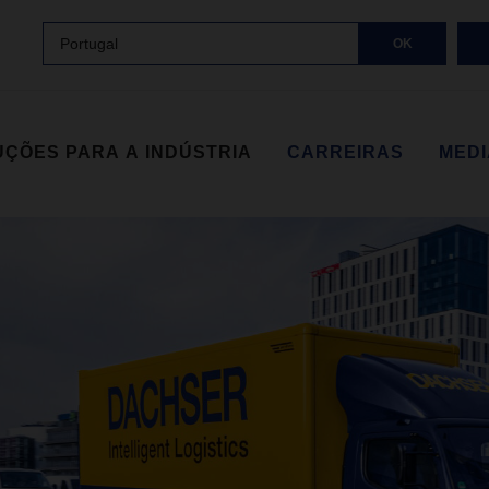
Portugal
OK
ÇÕES PARA A INDÚSTRIA
CARREIRAS
MED