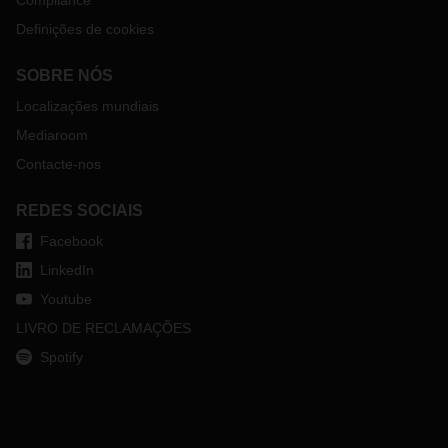
Compliance
Definições de cookies
SOBRE NÓS
Localizações mundiais
Mediaroom
Contacte-nos
REDES SOCIAIS
Facebook
LinkedIn
Youtube
LIVRO DE RECLAMAÇÕES
Spotify