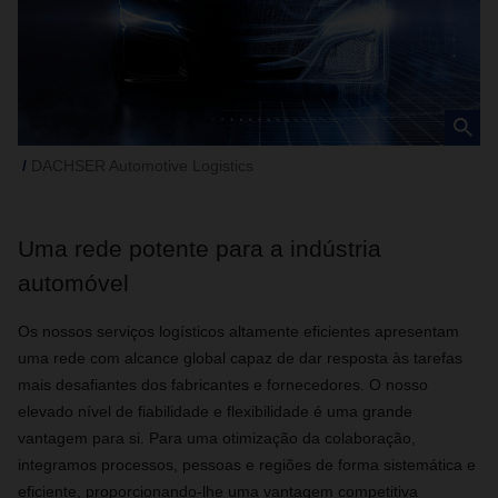
DACHSER Automotive Logistics
Uma rede potente para a indústria
automóvel
Os nossos serviços logísticos altamente eficientes apresentam
uma rede com alcance global capaz de dar resposta às tarefas
mais desafiantes dos fabricantes e fornecedores. O nosso
elevado nível de fiabilidade e flexibilidade é uma grande
vantagem para si. Para uma otimização da colaboração,
integramos processos, pessoas e regiões de forma sistemática e
eficiente, proporcionando-lhe uma vantagem competitiva