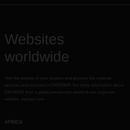
Websites
worldwide
Visit the website of your location and discover the regional
services and solutions of DACHSER. For more information about
DACHSER from a global perspective switch to our corporate
website:
dachser.com
AFRICA