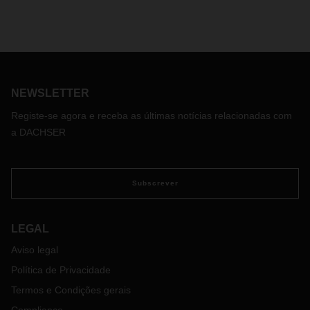
NEWSLETTER
Registe-se agora e receba as últimas notícias relacionadas com
a DACHSER
Subscrever
LEGAL
Aviso legal
Política de Privacidade
Termos e Condições gerais