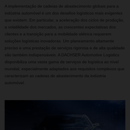
A implementação de cadeias de abastecimento globais para a
indústria automóvel é um dos desafios logísticos mais exigentes
que existem. Em particular, a aceleração dos ciclos de produção,
a volatilidade dos mercados, as crescentes expectativas dos
clientes e a transição para a mobilidade elétrica requerem
soluções logísticas inovadoras. Um planeamento altamente
preciso e uma prestação de serviços rigorosa e de alta qualidade
são também indispensáveis. A DACHSER Automotive Logistics
disponibiliza uma vasta gama de serviços de logística ao nível
mundial, especialmente adaptados aos requisitos complexos que
caracterizam as cadeias de abastecimento da indústria
automóvel.