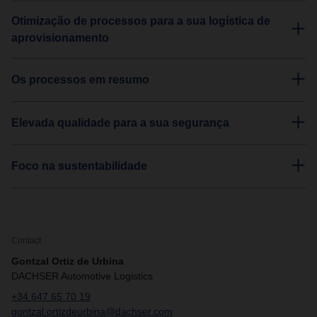
Otimização de processos para a sua logística de
aprovisionamento
Os processos em resumo
Elevada qualidade para a sua segurança
Foco na sustentabilidade
Contact
Gontzal Ortiz de Urbina
DACHSER Automotive Logistics
+34 647 65 70 19
gontzal.ortizdeurbina@dachser.com