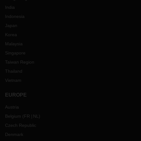
India
Indonesia
Japan
Korea
Malaysia
Singapore
Taiwan Region
Thailand
Vietnam
EUROPE
Austria
Belgium
(
FR
NL
)
Czech Republic
Denmark