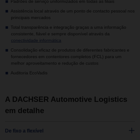
Padrões de serviço uniformizados em todas as filiais
Assistência local através de um ponto de contacto pessoal nos
principais mercados
Total transparência e integração graças a uma informação
consistente, fiável e sempre disponível através da
conectividade informática
Consolidação eficaz de produtos de diferentes fabricantes e
fornecedores em contentores completos (FCL) para um
melhor aproveitamento e redução de custos
Auditoria EcoVadis
A DACHSER Automotive Logistics
em detalhe
De fixo a flexível