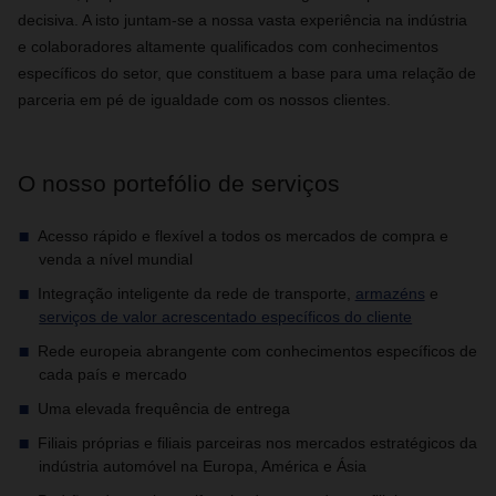
decisiva. A isto juntam-se a nossa vasta experiência na indústria
e colaboradores altamente qualificados com conhecimentos
específicos do setor, que constituem a base para uma relação de
parceria em pé de igualdade com os nossos clientes.
O nosso portefólio de serviços
Acesso rápido e flexível a todos os mercados de compra e
venda a nível mundial
Integração inteligente da rede de transporte,
armazéns
e
serviços de valor acrescentado específicos do cliente
Rede europeia abrangente com conhecimentos específicos de
cada país e mercado
Uma elevada frequência de entrega
Filiais próprias e filiais parceiras nos mercados estratégicos da
indústria automóvel na Europa, América e Ásia