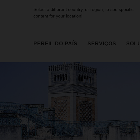
Select a different country, or region, to see specific
content for your location!
PERFIL DO PAÍS
SERVIÇOS
SOLU