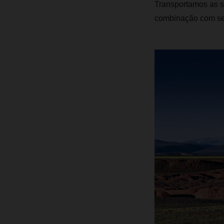
Transportamos as s
combinação com ser