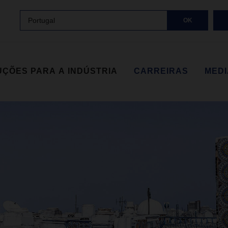
Portugal
OK
ÇÕES PARA A INDÚSTRIA
CARREIRAS
MED