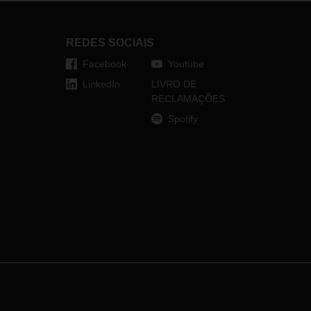
REDES SOCIAIS
Facebook
Youtube
LinkedIn
LIVRO DE
RECLAMAÇÕES
Spotify