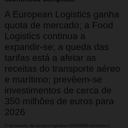
A European Logistics ganha
quota de mercado; a Food
Logistics continua a
expandir‑se; a queda das
tarifas está a afetar as
receitas do transporte aéreo
e marítimo; prevêem‑se
investimentos de cerca de
350 milhões de euros para
2026
O fornecedor de serviços logísticos DACHSER encerrou o