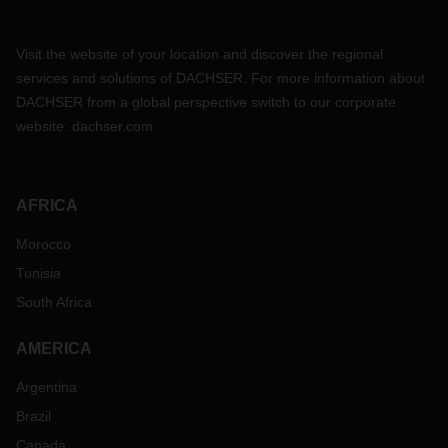
Visit the website of your location and discover the regional
services and solutions of DACHSER. For more information about
DACHSER from a global perspective switch to our corporate
website:
dachser.com
AFRICA
Morocco
Tunisia
South Africa
AMERICA
Argentina
Brazil
Canada