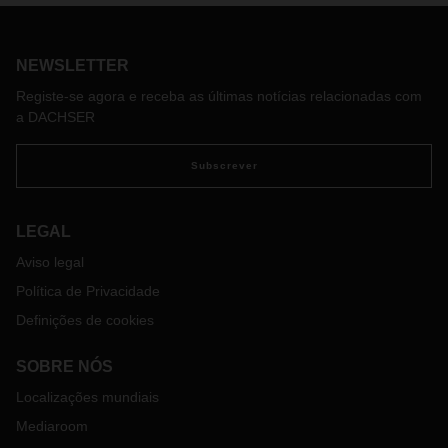
NEWSLETTER
Registe-se agora e receba as últimas notícias relacionadas com
a DACHSER
Subscrever
LEGAL
Aviso legal
Política de Privacidade
Definições de cookies
SOBRE NÓS
Localizações mundiais
Mediaroom