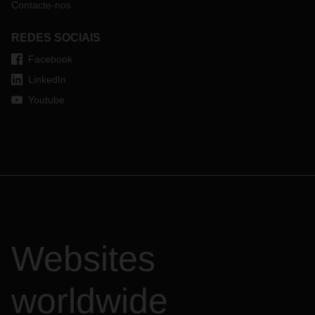
Contacte-nos
REDES SOCIAIS
Facebook
LinkedIn
Youtube
Websites
worldwide