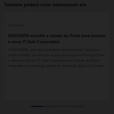
Também poderá estar interessado em
15.11.2024
DACHSER escolhe a cidade do Porto para instalar
o novo IT Hub Corporativo
A DACHSER, uma das principais empresas de logística a
nível mundial, vai reforçar a sua presença em Portugal com
a abertura de um IT Hub Corporativo na cidade do Porto,
integrado na estratégia global de inovação digital do Grupo.