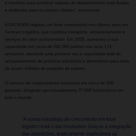
e marítimo para construir cadeias de abastecimento mais fluidas
e resilientes para os nossos clientes”, acrescenta.
A DACHSER registou um forte crescimento nos últimos anos em
Contract Logistics, que combina transporte, armazenamento e
serviços de valor acrescentado. Em 2025, aumentou a sua
capacidade em cerca de 240.000 paletes nos seus 174
armazéns, elevando pela primeira vez a capacidade total de
armazenamento de produtos industriais e alimentares para mais
de quatro milhões de posições de paletes.
O número de colaboradores aumentou em cerca de 200
pessoas, atingindo aproximadamente 37.500 funcionários em
todo o mundo.
“A nossa estratégia de crescimento em food
logistics está a dar resultados. Graças à integração
das aquisições, praticamente duplicámos as