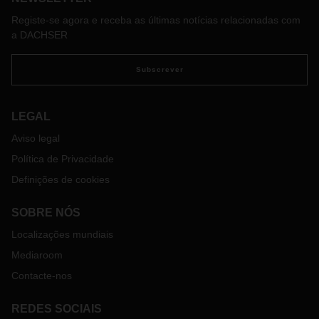
Registe-se agora e receba as últimas notícias relacionadas com
a DACHSER
Subscrever
LEGAL
Aviso legal
Política de Privacidade
Definições de cookies
SOBRE NÓS
Localizações mundiais
Mediaroom
Contacte-nos
REDES SOCIAIS