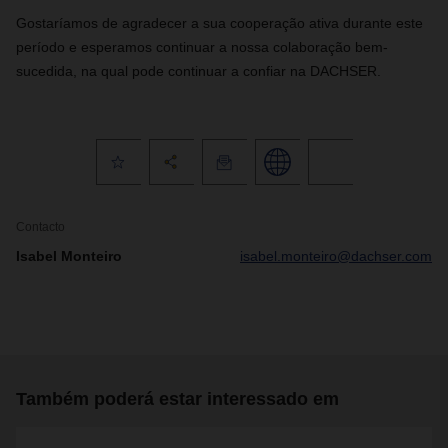
Gostaríamos de agradecer a sua cooperação ativa durante este
período e esperamos continuar a nossa colaboração bem-
sucedida, na qual pode continuar a confiar na DACHSER.
Contacto
Isabel Monteiro
isabel.monteiro@dachser.com
Também poderá estar interessado em