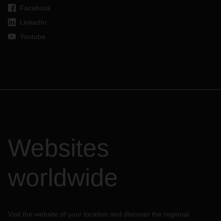
Facebook
LinkedIn
Youtube
Websites
worldwide
Visit the website of your location and discover the regional