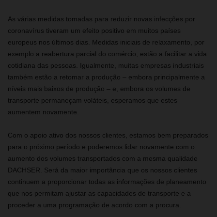
As várias medidas tomadas para reduzir novas infecções por
coronavírus tiveram um efeito positivo em muitos países
europeus nos últimos dias. Medidas iniciais de relaxamento, por
exemplo a reabertura parcial do comércio, estão a facilitar a vida
cotidiana das pessoas. Igualmente, muitas empresas industriais
também estão a retomar a produção – embora principalmente a
níveis mais baixos de produção – e, embora os volumes de
transporte permaneçam voláteis, esperamos que estes
aumentem novamente.
Com o apoio ativo dos nossos clientes, estamos bem preparados
para o próximo período e poderemos lidar novamente com o
aumento dos volumes transportados com a mesma qualidade
DACHSER. Será da maior importância que os nossos clientes
continuem a proporcionar todas as informações de planeamento
que nos permitam ajustar as capacidades de transporte e a
proceder a uma programação de acordo com a procura.