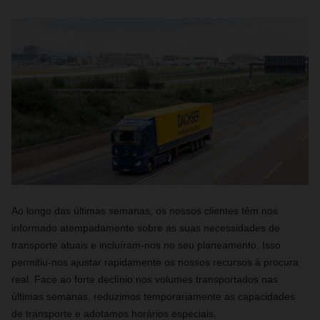
Ao longo das últimas semanas, os nossos clientes têm nos
informado atempadamente sobre as suas necessidades de
transporte atuais e incluíram-nos no seu planeamento. Isso
permitiu-nos ajustar rapidamente os nossos recursos à procura
real. Face ao forte declínio nos volumes transportados nas
últimas semanas, reduzimos temporariamente as capacidades
de transporte e adotamos horários especiais.