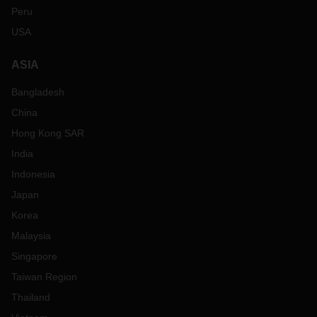
Peru
USA
ASIA
Bangladesh
China
Hong Kong SAR
India
Indonesia
Japan
Korea
Malaysia
Singapore
Taiwan Region
Thailand