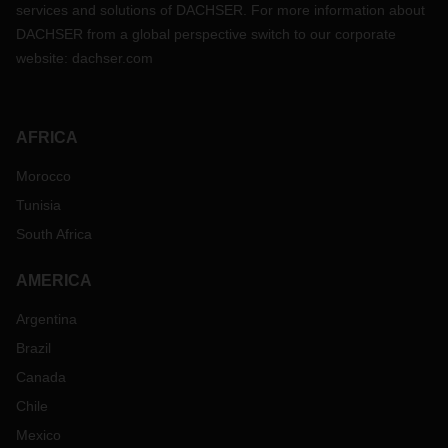
services and solutions of DACHSER. For more information about
DACHSER from a global perspective switch to our corporate
website:
dachser.com
AFRICA
Morocco
Tunisia
South Africa
AMERICA
Argentina
Brazil
Canada
Chile
Mexico