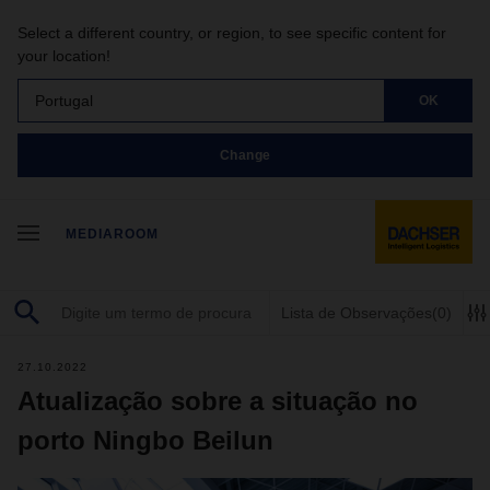
Select a different country, or region, to see specific content for
your location!
Portugal
OK
Change
MEDIAROOM
Lista de Observações
(0)
27.10.2022
Atualização sobre a situação no
porto Ningbo Beilun