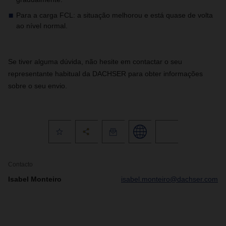
Para a carga FCL: a situação melhorou e está quase de volta
ao nível normal.
Se tiver alguma dúvida, não hesite em contactar o seu
representante habitual da DACHSER para obter informações
sobre o seu envio.
Contacto
Isabel Monteiro
isabel.monteiro@dachser.com