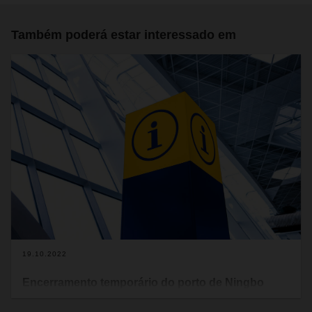
Também poderá estar interessado em
19.10.2022
Encerramento temporário do porto de Ningbo
Beilun