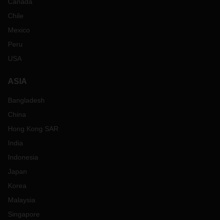
Canada
Chile
Mexico
Peru
USA
ASIA
Bangladesh
China
Hong Kong SAR
India
Indonesia
Japan
Korea
Malaysia
Singapore