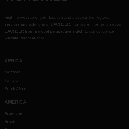
Visit the website of your location and discover the regional
services and solutions of DACHSER. For more information about
DACHSER from a global perspective switch to our corporate
website:
dachser.com
AFRICA
Morocco
Tunisia
South Africa
AMERICA
Argentina
Brazil