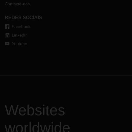
Contacte-nos
REDES SOCIAIS
Facebook
LinkedIn
Youtube
Websites
worldwide