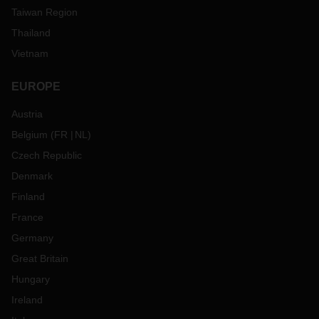
Taiwan Region
Thailand
Vietnam
EUROPE
Austria
Belgium
(
FR
NL
)
Czech Republic
Denmark
Finland
France
Germany
Great Britain
Hungary
Ireland