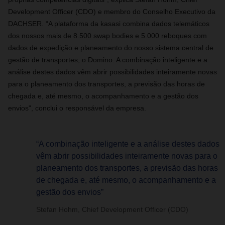
Development Officer (CDO) e membro do Conselho Executivo da
DACHSER. “A plataforma da kasasi combina dados telemáticos
dos nossos mais de 8.500 swap bodies e 5.000 reboques com
dados de expedição e planeamento do nosso sistema central de
gestão de transportes, o Domino. A combinação inteligente e a
análise destes dados vêm abrir possibilidades inteiramente novas
para o planeamento dos transportes, a previsão das horas de
chegada e, até mesmo, o acompanhamento e a gestão dos
envios", conclui o responsável da empresa.
“A combinação inteligente e a análise destes dados
vêm abrir possibilidades inteiramente novas para o
planeamento dos transportes, a previsão das horas
de chegada e, até mesmo, o acompanhamento e a
gestão dos envios”
Stefan Hohm, Chief Development Officer (CDO)