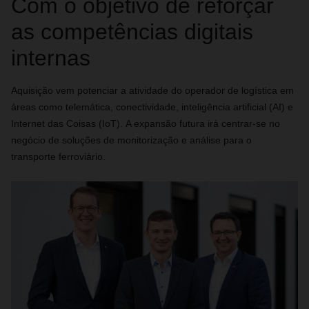
Com o objetivo de reforçar
as competências digitais
internas
Aquisição vem potenciar a atividade do operador de logística em
áreas como telemática, conectividade, inteligência artificial (AI) e
Internet das Coisas (IoT). A expansão futura irá centrar-se no
negócio de soluções de monitorização e análise para o
transporte ferroviário.