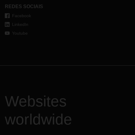
REDES SOCIAIS
Facebook
LinkedIn
Youtube
Websites
worldwide