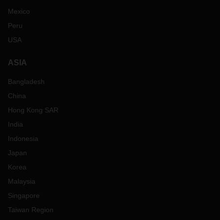
Mexico
Peru
USA
ASIA
Bangladesh
China
Hong Kong SAR
India
Indonesia
Japan
Korea
Malaysia
Singapore
Taiwan Region