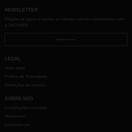
atividade.
NEWSLETTER
Registe-se agora e receba as últimas notícias relacionadas com
a DACHSER
Subscrever
LEGAL
Aviso legal
Política de Privacidade
Definições de cookies
SOBRE NÓS
Localizações mundiais
Mediaroom
Contacte-nos