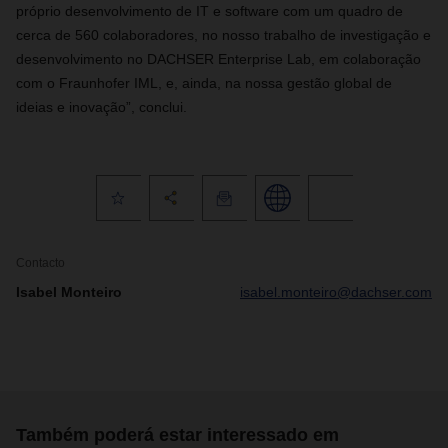
próprio desenvolvimento de IT e software com um quadro de
cerca de 560 colaboradores, no nosso trabalho de investigação e
desenvolvimento no DACHSER Enterprise Lab, em colaboração
com o Fraunhofer IML, e, ainda, na nossa gestão global de
ideias e inovação”, conclui.
Contacto
Isabel Monteiro
isabel.monteiro@dachser.com
Também poderá estar interessado em