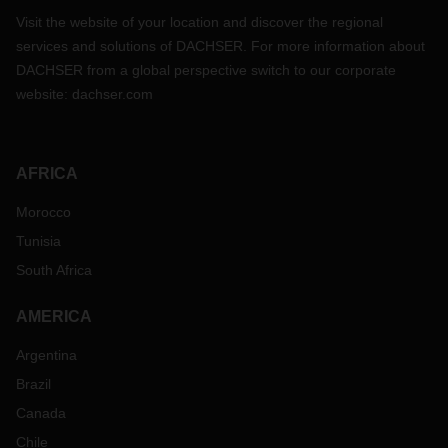
Visit the website of your location and discover the regional
services and solutions of DACHSER. For more information about
DACHSER from a global perspective switch to our corporate
website:
dachser.com
AFRICA
Morocco
Tunisia
South Africa
AMERICA
Argentina
Brazil
Canada
Chile