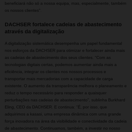
beneficiará não só a nossa equipa, mas, especialmente, também
os nossos clientes".
DACHSER fortalece cadeias de abastecimento
através da digitalização
A digitalização sistemática desempenha um papel fundamental
nos esforços da DACHSER para otimizar e fortalecer ainda mais
as cadeias de abastecimento dos seus clientes. “Com as
tecnologias digitais certas, podemos aumentar ainda mais a
eficiência, integrar os clientes nos nossos processos e
transportar mais mercadorias com a capacidade de carga
existente. O aumento da transparência melhora o planeamento e
reduz o tempo necessário para responder a quaisquer
perturbações nas cadeias de abastecimento", sublinha Burkhard
Eling, CEO da DACHSER. E continua: “É, por isso, que
adquirimos a kasasi, uma empresa dinâmica com uma grande
força inovadora na área da visibilidade e conectividade da cadeia
de abastecimento. Continuamos, também, a investir no nosso