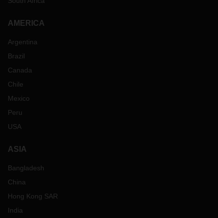
South Africa
AMERICA
Argentina
Brazil
Canada
Chile
Mexico
Peru
USA
ASIA
Bangladesh
China
Hong Kong SAR
India