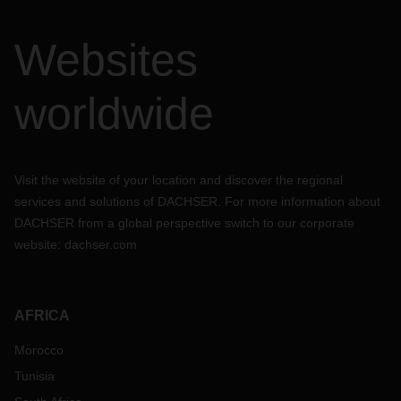
Websites
worldwide
Visit the website of your location and discover the regional
services and solutions of DACHSER. For more information about
DACHSER from a global perspective switch to our corporate
website:
dachser.com
AFRICA
Morocco
Tunisia