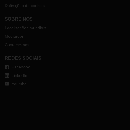
Definições de cookies
SOBRE NÓS
Localizações mundiais
Mediaroom
Contacte-nos
REDES SOCIAIS
Facebook
LinkedIn
Youtube