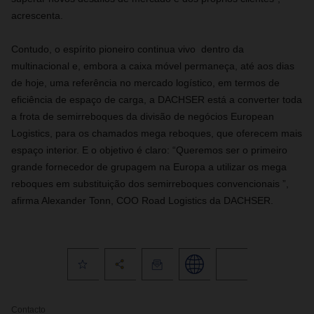
acrescenta.
Contudo, o espírito pioneiro continua vivo dentro da
multinacional e, embora a caixa móvel permaneça, até aos dias
de hoje, uma referência no mercado logístico, em termos de
eficiência de espaço de carga, a DACHSER está a converter toda
a frota de semirreboques da divisão de negócios European
Logistics, para os chamados mega reboques, que oferecem mais
espaço interior. E o objetivo é claro: “Queremos ser o primeiro
grande fornecedor de grupagem na Europa a utilizar os mega
reboques em substituição dos semirreboques convencionais ”,
afirma Alexander Tonn, COO Road Logistics da DACHSER.
Contacto