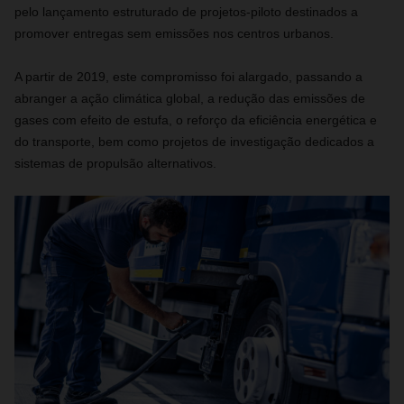
pelo lançamento estruturado de projetos-piloto destinados a
promover entregas sem emissões nos centros urbanos.
A partir de 2019, este compromisso foi alargado, passando a
abranger a ação climática global, a redução das emissões de
gases com efeito de estufa, o reforço da eficiência energética e
do transporte, bem como projetos de investigação dedicados a
sistemas de propulsão alternativos.