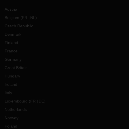
Austria
Belgium
(
FR
NL
)
Czech Republic
Denmark
Finland
France
Germany
Great Britain
Hungary
Ireland
Italy
Luxembourg
(
FR
DE
)
Netherlands
Norway
Poland