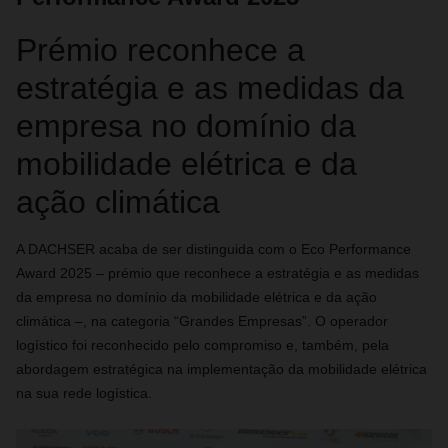
Prémio reconhece a
estratégia e as medidas da
empresa no domínio da
mobilidade elétrica e da
ação climática
A DACHSER acaba de ser distinguida com o
Eco Performance
Award
2025 – prémio que reconhece a estratégia e as medidas
da empresa no domínio da mobilidade elétrica e da ação
climática –, na categoria “Grandes Empresas”. O operador
logístico foi reconhecido pelo compromiso e, também, pela
abordagem estratégica na implementação da mobilidade elétrica
na sua rede logística.