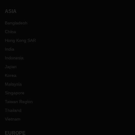
ASIA
Bangladesh
China
Hong Kong SAR
India
Indonesia
Japan
Korea
Malaysia
Singapore
Taiwan Region
Thailand
Vietnam
EUROPE