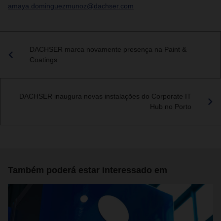
amaya.dominguezmunoz@dachser.com
DACHSER marca novamente presença na Paint &
Coatings
DACHSER inaugura novas instalações do Corporate IT
Hub no Porto
Também poderá estar interessado em