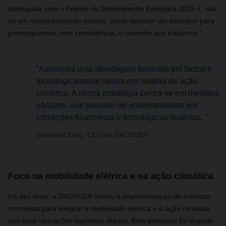
distinguida com o Prémio de Desempenho Ecológico 2025 é, não
só um reconhecimento valioso, como também um incentivo para
prosseguirmos, com consistência, o caminho que traçámos.”
“Adotamos uma abordagem baseada em factos e
tecnologicamente neutra em matéria de ação
climática. A nossa estratégia centra-se em medidas
eficazes, que possam ser implementadas em
condições financeiras e tecnológicas realistas. ”
Burkhard Eling, CEO da DACHSER
Foco na mobilidade elétrica e na ação climática
Há dez anos, a DACHSER iniciou a implementação de medidas
concretas para integrar a mobilidade elétrica e a ação climática
nas suas operações logísticas diárias. Este processo foi seguido