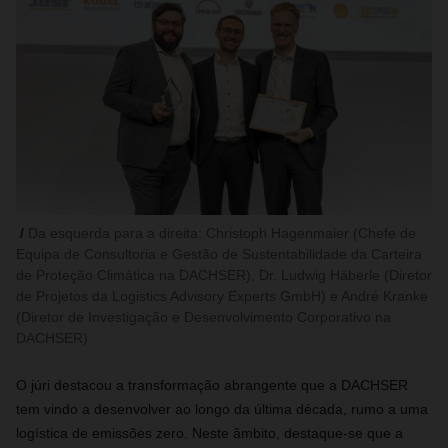
Da esquerda para a direita: Christoph Hagenmaier (Chefe de
Equipa de Consultoria e Gestão de Sustentabilidade da Carteira
de Proteção Climática na DACHSER), Dr. Ludwig Häberle (Diretor
de Projetos da Logistics Advisory Experts GmbH) e André Kranke
(Diretor de Investigação e Desenvolvimento Corporativo na
DACHSER)
O júri destacou a transformação abrangente que a DACHSER
tem vindo a desenvolver ao longo da última década, rumo a uma
logística de emissões zero. Neste âmbito, destaque-se que a