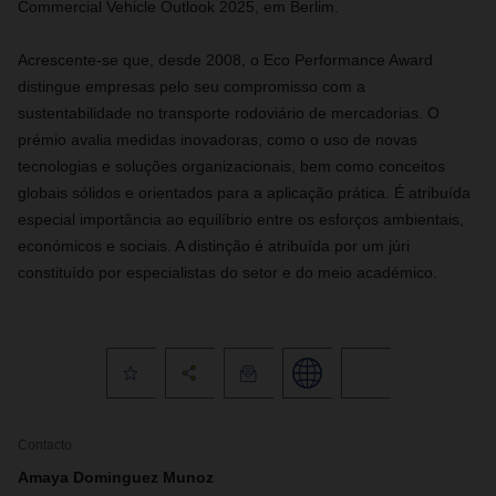
Commercial Vehicle Outlook 2025, em Berlim.
Acrescente-se que, desde 2008, o Eco Performance Award
distingue empresas pelo seu compromisso com a
sustentabilidade no transporte rodoviário de mercadorias. O
prémio avalia medidas inovadoras, como o uso de novas
tecnologias e soluções organizacionais, bem como conceitos
globais sólidos e orientados para a aplicação prática. É atribuída
especial importância ao equilíbrio entre os esforços ambientais,
económicos e sociais. A distinção é atribuída por um júri
constituído por especialistas do setor e do meio académico.
Contacto
Amaya Dominguez Munoz