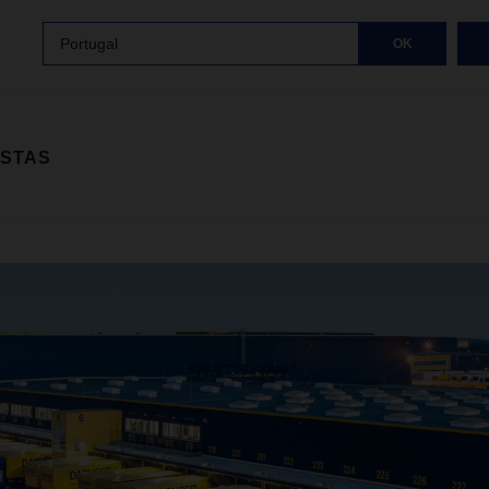
Portugal
OK
ISTAS