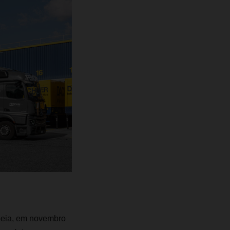
peia, em novembro