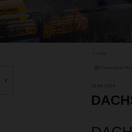
voltar
Personalizar filtr
12.04.2024
DACHS