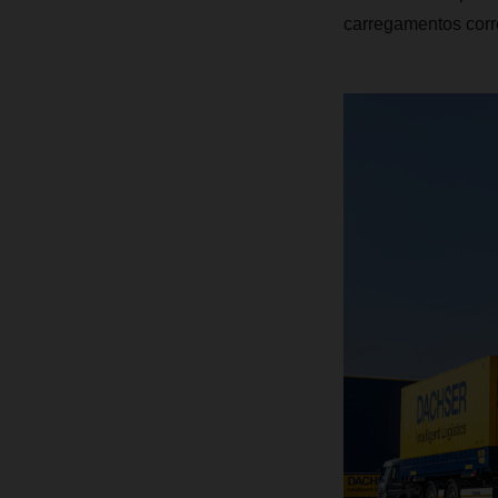
carregamentos corre