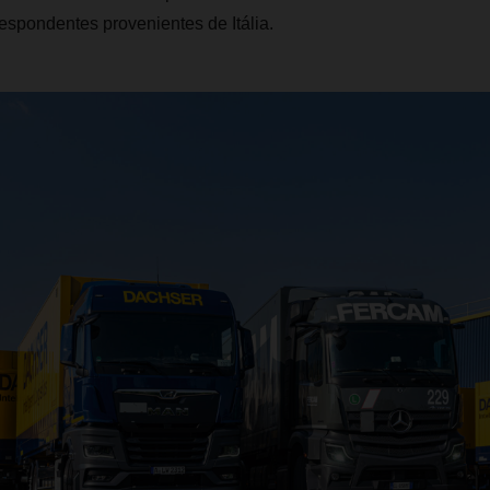
spondentes provenientes de Itália.