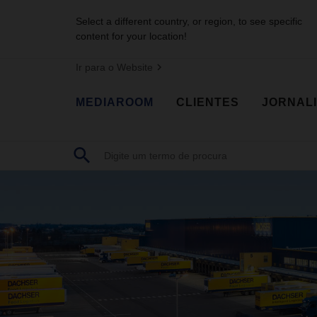
Select a different country, or region, to see specific
content for your location!
Ir para o Website
MEDIAROOM
CLIENTES
JORNAL