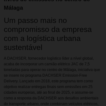
Málaga
Um passo mais no
compromisso da empresa
com a logística urbana
sustentável
A DACHSER, fornecedor logístico líder a nível global,
acaba de incorporar um camião elétrico JAC de 7,5
toneladas para operar no centro de Málaga, iniciativa que
se insere no programa DACHSER Emission-Free
Delivery. Lançado em 2018, este programa tem como
objetivo realizar entregas finais sem emissões em 25
cidades europeias, até ao final de 2025, e assume-se
como a resposta da DACHSER aos desafios ambientais
do transporte urbano, onde combinam veículos elétricos,