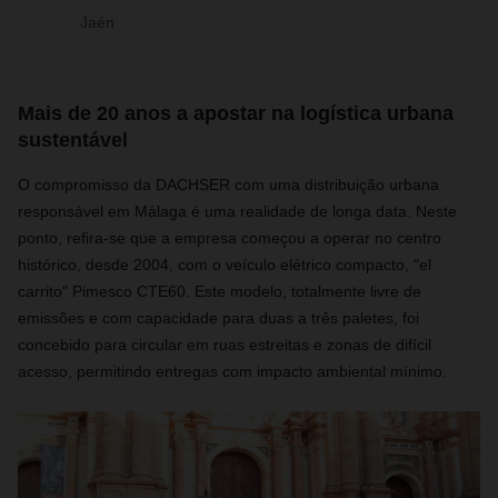
Jaén
Mais de 20 anos a apostar na logística urbana
sustentável
O compromisso da DACHSER com uma distribuição urbana
responsável em Málaga é uma realidade de longa data. Neste
ponto, refira-se que a empresa começou a operar no centro
histórico, desde 2004, com o veículo elétrico compacto, "el
carrito" Pimesco CTE60. Este modelo, totalmente livre de
emissões e com capacidade para duas a três paletes, foi
concebido para circular em ruas estreitas e zonas de difícil
acesso, permitindo entregas com impacto ambiental mínimo.