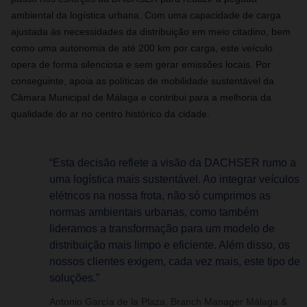
ambiental da logística urbana. Com uma capacidade de carga
ajustada às necessidades da distribuição em meio citadino, bem
como uma autonomia de até 200 km por carga, este veículo
opera de forma silenciosa e sem gerar emissões locais. Por
conseguinte, apoia as políticas de mobilidade sustentável da
Câmara Municipal de Málaga e contribui para a melhoria da
qualidade do ar no centro histórico da cidade.
“Esta decisão reflete a visão da DACHSER rumo a
uma logística mais sustentável. Ao integrar veículos
elétricos na nossa frota, não só cumprimos as
normas ambientais urbanas, como também
lideramos a transformação para um modelo de
distribuição mais limpo e eficiente. Além disso, os
nossos clientes exigem, cada vez mais, este tipo de
soluções.”
Antonio García de la Plaza, Branch Manager Málaga &