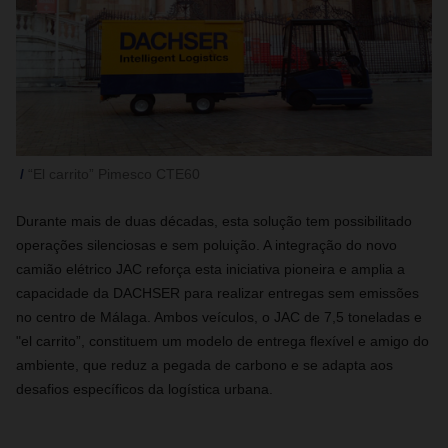
“El carrito” Pimesco CTE60
Durante mais de duas décadas, esta solução tem possibilitado
operações silenciosas e sem poluição. A integração do novo
camião elétrico JAC reforça esta iniciativa pioneira e amplia a
capacidade da DACHSER para realizar entregas sem emissões
no centro de Málaga. Ambos veículos, o JAC de 7,5 toneladas e
"el carrito”, constituem um modelo de entrega flexível e amigo do
ambiente, que reduz a pegada de carbono e se adapta aos
desafios específicos da logística urbana.