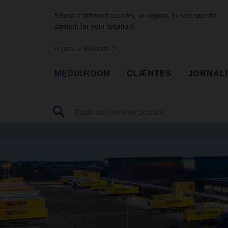
Select a different country, or region, to see specific
content for your location!
Ir para o Website
MEDIAROOM
CLIENTES
JORNAL