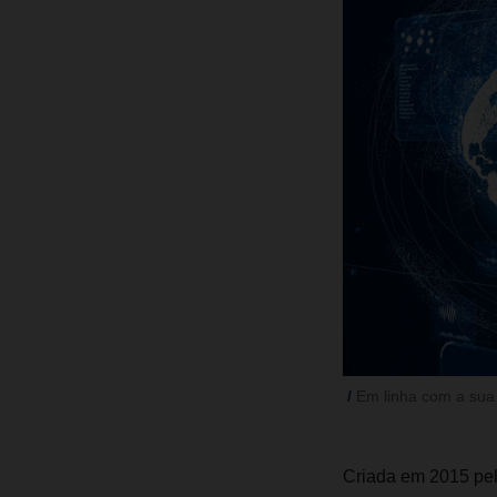
Em linha com a sua 
Criada em 2015 pela