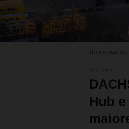
Personalizar filtro
22.11.2024
DACHS
Hub e
maior