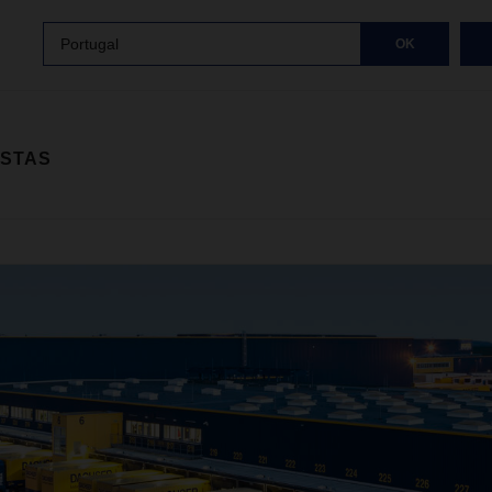
Portugal
OK
ISTAS