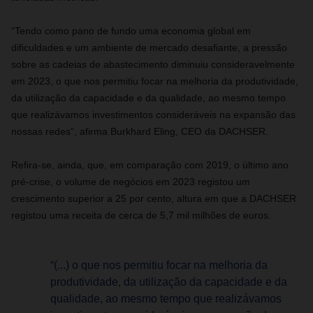
“Tendo como pano de fundo uma economia global em
dificuldades e um ambiente de mercado desafiante, a pressão
sobre as cadeias de abastecimento diminuiu consideravelmente
em 2023, o que nos permitiu focar na melhoria da produtividade,
da utilização da capacidade e da qualidade, ao mesmo tempo
que realizávamos investimentos consideráveis na expansão das
nossas redes”, afirma Burkhard Eling, CEO da DACHSER.
Refira-se, ainda, que, em comparação com 2019, o último ano
pré-crise, o volume de negócios em 2023 registou um
crescimento superior a 25 por cento, altura em que a DACHSER
registou uma receita de cerca de 5,7 mil milhões de euros.
“(...) o que nos permitiu focar na melhoria da
produtividade, da utilização da capacidade e da
qualidade, ao mesmo tempo que realizávamos