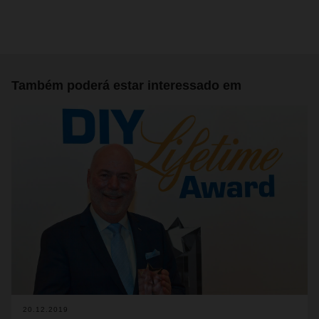
Também poderá estar interessado em
20.12.2019