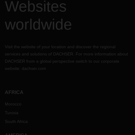
Websites
worldwide
Visit the website of your location and discover the regional
services and solutions of DACHSER. For more information about
DACHSER from a global perspective switch to our corporate
website:
dachser.com
AFRICA
Morocco
Tunisia
South Africa