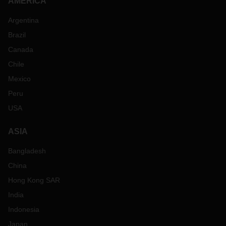
AMERICA
Argentina
Brazil
Canada
Chile
Mexico
Peru
USA
ASIA
Bangladesh
China
Hong Kong SAR
India
Indonesia
Japan