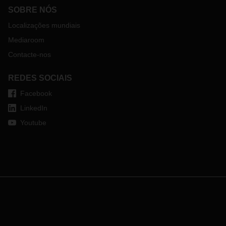
SOBRE NÓS
Localizações mundiais
Mediaroom
Contacte-nos
REDES SOCIAIS
Facebook
LinkedIn
Youtube