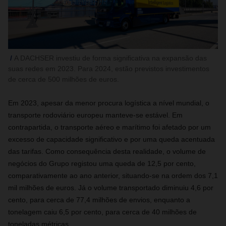
A DACHSER investiu de forma significativa na expansão das
suas redes em 2023. Para 2024, estão previstos investimentos
de cerca de 500 milhões de euros.
Em 2023, apesar da menor procura logística a nível mundial, o
transporte rodoviário europeu manteve-se estável. Em
contrapartida, o transporte aéreo e marítimo foi afetado por um
excesso de capacidade significativo e por uma queda acentuada
das tarifas. Como consequência desta realidade, o volume de
negócios do Grupo registou uma queda de 12,5 por cento,
comparativamente ao ano anterior, situando-se na ordem dos 7,1
mil milhões de euros. Já o volume transportado diminuiu 4,6 por
cento, para cerca de 77,4 milhões de envios, enquanto a
tonelagem caiu 6,5 por cento, para cerca de 40 milhões de
toneladas métricas.