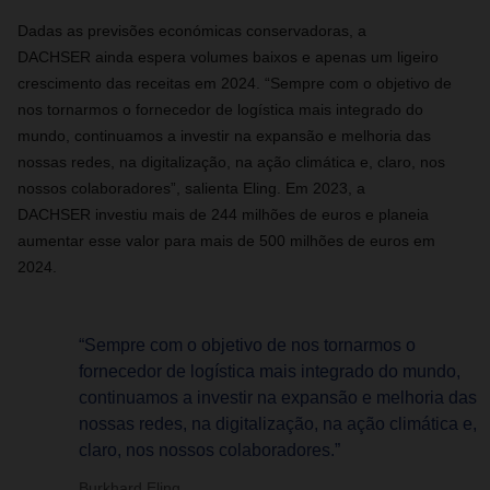
Dadas as previsões económicas conservadoras, a
DACHSER ainda espera volumes baixos e apenas um ligeiro
crescimento das receitas em 2024. “Sempre com o objetivo de
nos tornarmos o fornecedor de logística mais integrado do
mundo, continuamos a investir na expansão e melhoria das
nossas redes, na digitalização, na ação climática e, claro, nos
nossos colaboradores”, salienta Eling. Em 2023, a
DACHSER investiu mais de 244 milhões de euros e planeia
aumentar esse valor para mais de 500 milhões de euros em
2024.
“Sempre com o objetivo de nos tornarmos o
fornecedor de logística mais integrado do mundo,
continuamos a investir na expansão e melhoria das
nossas redes, na digitalização, na ação climática e,
claro, nos nossos colaboradores.”
Burkhard Eling