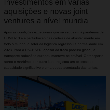
Investimentos em várias
aquisições e novas joint
ventures a nível mundial
Após as condições excecionais que se seguiram à pandemia de
COVID-19 e à perturbação das cadeias de abastecimento em
todo o mundo, o setor da logística regressou à normalidade em
2023. Para a DACHSER, apesar da fraca procura global, o
transporte rodoviário europeu manteve-se estável. O transporte
aéreo e marítimo, por outro lado, registou um excesso de
capacidade significativo e uma queda acentuada das tarifas.