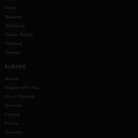
Korea
Malaysia
Singapore
Taiwan Region
Thailand
Vietnam
EUROPE
Austria
Belgium
(
FR
NL
)
Czech Republic
Denmark
Finland
France
Germany