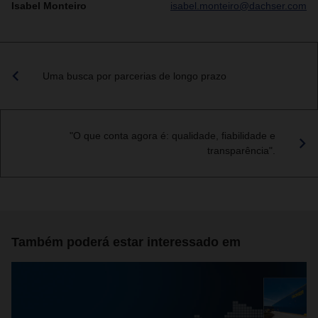
Isabel Monteiro
isabel.monteiro@dachser.com
Uma busca por parcerias de longo prazo
"O que conta agora é: qualidade, fiabilidade e
transparência".
Também poderá estar interessado em