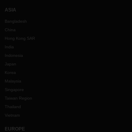
ASIA
Bangladesh
China
Hong Kong SAR
India
Indonesia
Japan
Korea
Malaysia
Singapore
Taiwan Region
Thailand
Vietnam
EUROPE