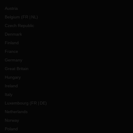
Austria
Belgium
(
FR
NL
)
Czech Republic
Denmark
Finland
France
Germany
Great Britain
Hungary
Ireland
Italy
Luxembourg
(
FR
DE
)
Netherlands
Norway
Poland