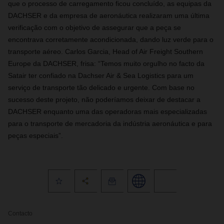
que o processo de carregamento ficou concluído, as equipas da
DACHSER e da empresa de aeronáutica realizaram uma última
verificação com o objetivo de assegurar que a peça se
encontrava corretamente acondicionada, dando luz verde para o
transporte aéreo. Carlos Garcia, Head of Air Freight Southern
Europe da DACHSER, frisa: “Temos muito orgulho no facto da
Satair ter confiado na Dachser Air & Sea Logistics para um
serviço de transporte tão delicado e urgente. Com base no
sucesso deste projeto, não poderíamos deixar de destacar a
DACHSER enquanto uma das operadoras mais especializadas ​​
para o transporte de mercadoria da indústria aeronáutica e para
peças especiais”.
Contacto