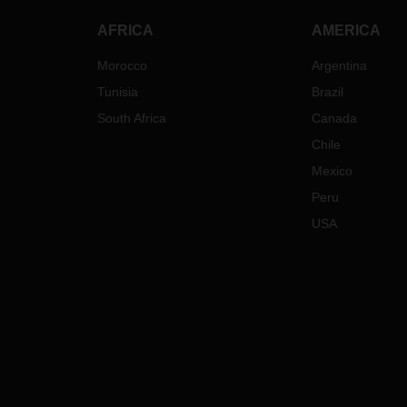
AFRICA
AMERICA
Morocco
Argentina
Tunisia
Brazil
South Africa
Canada
Chile
Mexico
Peru
USA