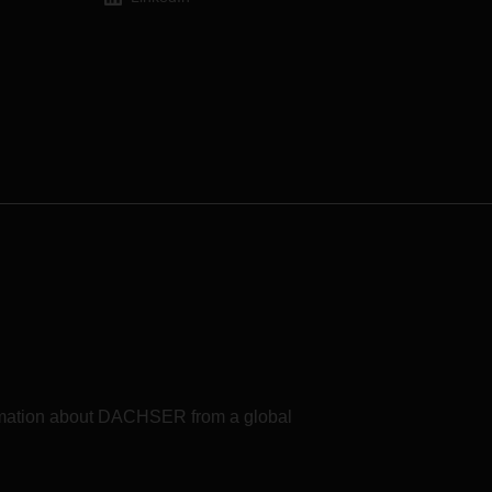
formation about DACHSER from a global