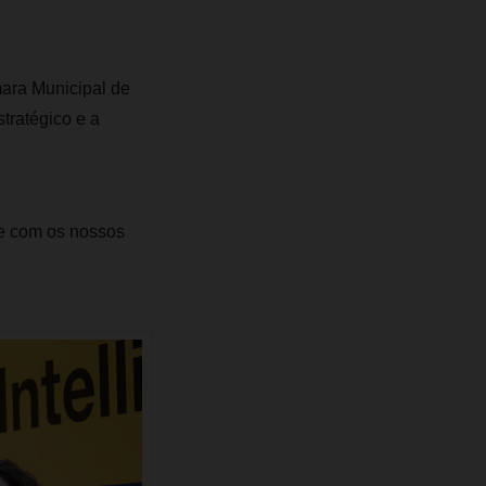
ara Municipal de
tratégico e a
e com os nossos