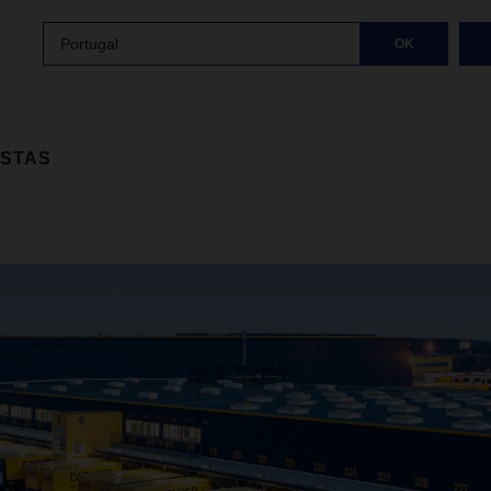
Portugal
OK
ISTAS