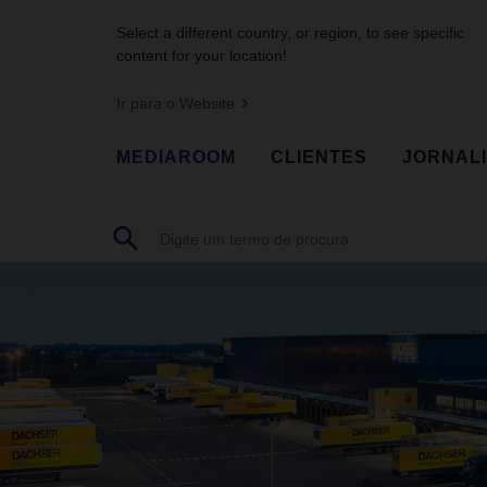
Select a different country, or region, to see specific
content for your location!
Ir para o Website
MEDIAROOM
CLIENTES
JORNAL