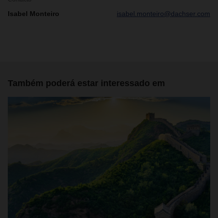
Isabel Monteiro
isabel.monteiro@dachser.com
Também poderá estar interessado em