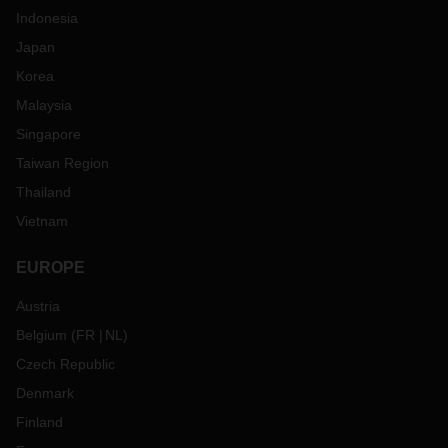
Indonesia
Japan
Korea
Malaysia
Singapore
Taiwan Region
Thailand
Vietnam
EUROPE
Austria
Belgium
(
FR
NL
)
Czech Republic
Denmark
Finland