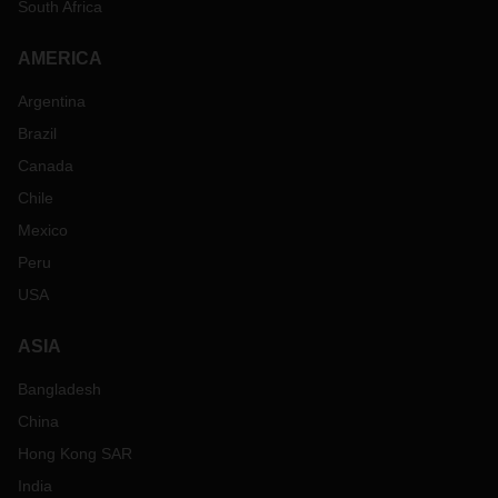
South Africa
AMERICA
Argentina
Brazil
Canada
Chile
Mexico
Peru
USA
ASIA
Bangladesh
China
Hong Kong SAR
India