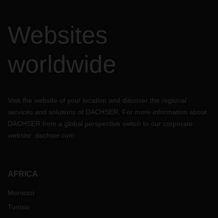
Websites
worldwide
Visit the website of your location and discover the regional
services and solutions of DACHSER. For more information about
DACHSER from a global perspective switch to our corporate
website:
dachser.com
AFRICA
Morocco
Tunisia