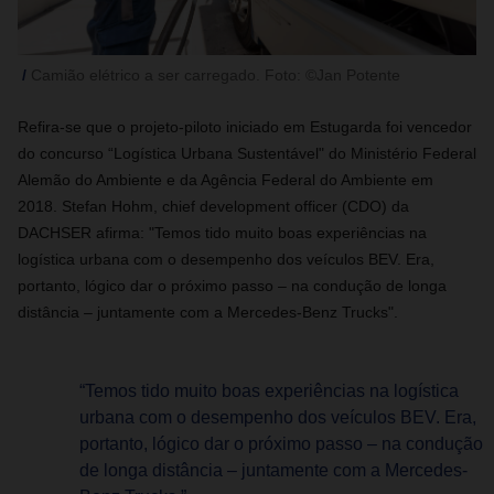
Camião elétrico a ser carregado. Foto: ©Jan Potente
Refira-se que o projeto-piloto iniciado em Estugarda foi vencedor
do concurso “Logística Urbana Sustentável" do Ministério Federal
Alemão do Ambiente e da Agência Federal do Ambiente em
2018. Stefan Hohm, chief development officer (CDO) da
DACHSER afirma: "Temos tido muito boas experiências na
logística urbana com o desempenho dos veículos BEV. Era,
portanto, lógico dar o próximo passo – na condução de longa
distância – juntamente com a Mercedes-Benz Trucks".
“Temos tido muito boas experiências na logística
urbana com o desempenho dos veículos BEV. Era,
portanto, lógico dar o próximo passo – na condução
de longa distância – juntamente com a Mercedes-