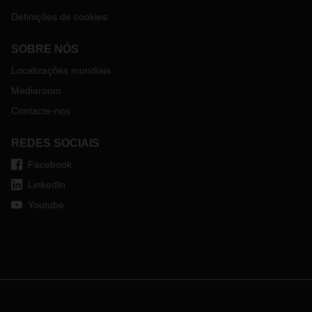
Definições de cookies
SOBRE NÓS
Localizações mundiais
Mediaroom
Contacte-nos
REDES SOCIAIS
Facebook
LinkedIn
Youtube