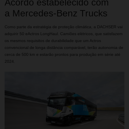
Acordo estabelecido com
a Mercedes-Benz Trucks
Como parte da estratégia de proteção climática, a DACHSER vai
adquirir 50 eActros LongHaul. Camiões elétricos, que satisfazem
os mesmos requisitos de durabilidade que um Actros
convencional de longa distância comparável, terão autonomia de
cerca de 500 km e estarão prontos para produção em série até
2024.