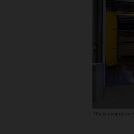
Rede europeia de t