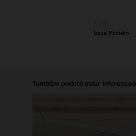
Contacto
Isabel Monteiro
Também poderá estar interessa