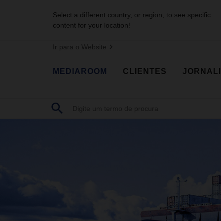
Select a different country, or region, to see specific
content for your location!
Ir para o Website
MEDIAROOM
CLIENTES
JORNAL