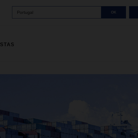
Portugal
OK
ISTAS