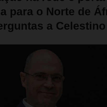
a para o Norte de Áf
erguntas a Celestino