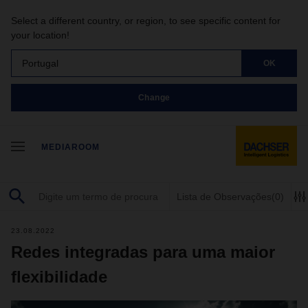
Select a different country, or region, to see specific content for
your location!
Portugal
OK
Change
MEDIAROOM
Lista de Observações
(0)
23.08.2022
Redes integradas para uma maior
flexibilidade