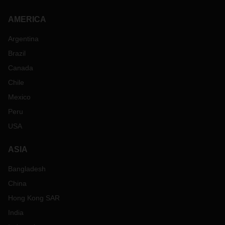
AMERICA
Argentina
Brazil
Canada
Chile
Mexico
Peru
USA
ASIA
Bangladesh
China
Hong Kong SAR
India