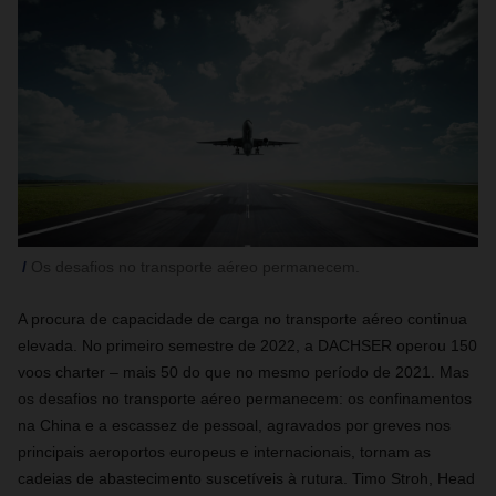
Os desafios no transporte aéreo permanecem.
A procura de capacidade de carga no transporte aéreo continua
elevada. No primeiro semestre de 2022, a DACHSER operou 150
voos charter – mais 50 do que no mesmo período de 2021. Mas
os desafios no transporte aéreo permanecem: os confinamentos
na China e a escassez de pessoal, agravados por greves nos
principais aeroportos europeus e internacionais, tornam as
cadeias de abastecimento suscetíveis à rutura. Timo Stroh, Head