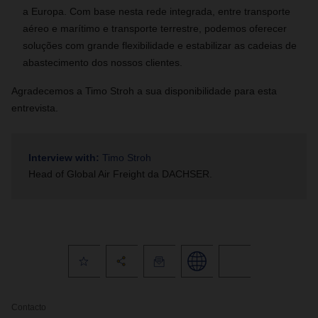
a Europa. Com base nesta rede integrada, entre transporte
aéreo e marítimo e transporte terrestre, podemos oferecer
soluções com grande flexibilidade e estabilizar as cadeias de
abastecimento dos nossos clientes.
Agradecemos a
Timo Stroh a sua disponibilidade para esta
entrevista.
Interview with:
Timo Stroh
Head of Global Air Freight da DACHSER.
Contacto