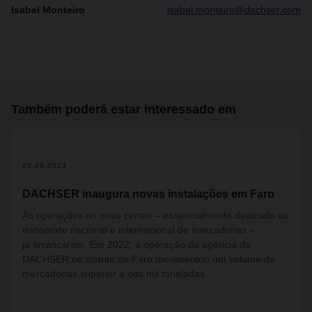
Isabel Monteiro
isabel.monteiro@dachser.com
Também poderá estar interessado em
05.09.2023
DACHSER inaugura novas instalações em Faro
As operações no novo centro – essencialmente dedicado ao
transporte nacional e internacional de mercadorias –
já arrancaram. Em 2022, a operação da agência da
DACHSER no distrito de Faro movimentou um volume de
mercadorias superior a oito mil toneladas.