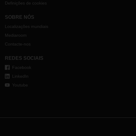
Definições de cookies
SOBRE NÓS
Localizações mundiais
Mediaroom
Contacte-nos
REDES SOCIAIS
Facebook
LinkedIn
Youtube