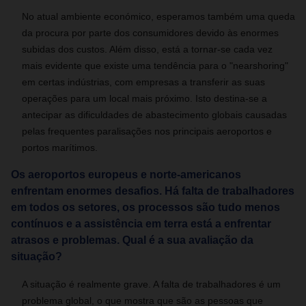
No atual ambiente económico, esperamos também uma queda
da procura por parte dos consumidores devido às enormes
subidas dos custos. Além disso, está a tornar-se cada vez
mais evidente que existe uma tendência para o "nearshoring"
em certas indústrias, com empresas a transferir as suas
operações para um local mais próximo. Isto destina-se a
antecipar as dificuldades de abastecimento globais causadas
pelas frequentes paralisações nos principais aeroportos e
portos marítimos.
Os aeroportos europeus e norte-americanos
enfrentam enormes desafios. Há falta de trabalhadores
em todos os setores, os processos são tudo menos
contínuos e a assistência em terra está a enfrentar
atrasos e problemas. Qual é a sua avaliação da
situação?
A situação é realmente grave. A falta de trabalhadores é um
problema global, o que mostra que são as pessoas que