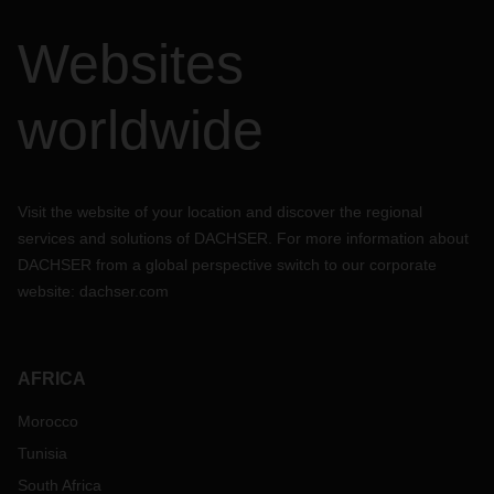
Websites
worldwide
Visit the website of your location and discover the regional
services and solutions of DACHSER. For more information about
DACHSER from a global perspective switch to our corporate
website:
dachser.com
AFRICA
Morocco
Tunisia
South Africa