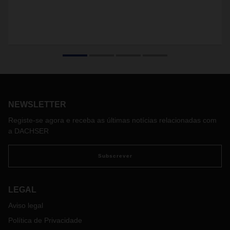
NEWSLETTER
Registe-se agora e receba as últimas notícias relacionadas com
a DACHSER
Subscrever
LEGAL
Aviso legal
Política de Privacidade