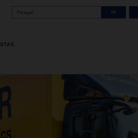
Portugal
OK
ISTAS