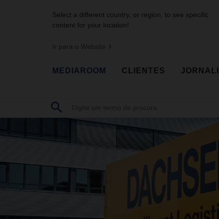
Select a different country, or region, to see specific
content for your location!
Ir para o Website
MEDIAROOM
CLIENTES
JORNAL