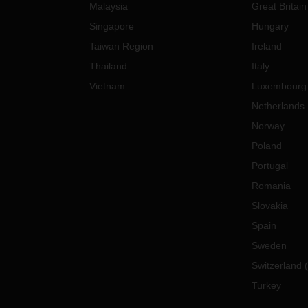
Malaysia
Great Britain
Singapore
Hungary
Taiwan Region
Ireland
Thailand
Italy
Vietnam
Luxembourg
Netherlands
Norway
Poland
Portugal
Romania
Slovakia
Spain
Sweden
Switzerland
(
Turkey