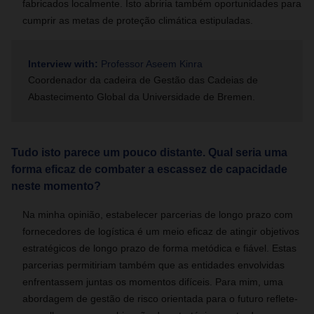
fabricados localmente. Isto abriria também oportunidades para
cumprir as metas de proteção climática estipuladas.
Interview with:
Professor Aseem Kinra
Coordenador da cadeira de Gestão das Cadeias de
Abastecimento Global da Universidade de Bremen.
Tudo isto parece um pouco distante. Qual seria uma
forma eficaz de combater a escassez de capacidade
neste momento?
Na minha opinião, estabelecer parcerias de longo prazo com
fornecedores de logística é um meio eficaz de atingir objetivos
estratégicos de longo prazo de forma metódica e fiável. Estas
parcerias permitiriam também que as entidades envolvidas
enfrentassem juntas os momentos difíceis. Para mim, uma
abordagem de gestão de risco orientada para o futuro reflete-