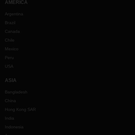
AMERICA
Argentina
Brazil
Canada
Chile
Mexico
Peru
USA
ASIA
Bangladesh
China
Hong Kong SAR
India
Indonesia