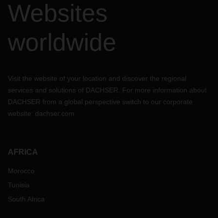
Websites
worldwide
Visit the website of your location and discover the regional
services and solutions of DACHSER. For more information about
DACHSER from a global perspective switch to our corporate
website:
dachser.com
AFRICA
Morocco
Tunisia
South Africa