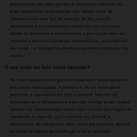
pontualidade das rotas globais de transporte marítimo não
eram exatamente propriamente nos últimos anos. Se
considerarmos este tipo de situação de alta pressão
permanente e acrescentarmos obstáculos nos principais
canais de transporte e aumentarmos a procura de bens de
consumo e produtos industriais intermediários, os problemas
vão surgir – e não apenas devido ao aumento imprevisto dos
custos.
O que pode ser feito nesta situação?
Há duas opções que surgem imediatamente no pensamento
das partes interessadas. A primeira é, de um modo geral,
aumentar a capacidade em todo o sistema. Mas isto só
funcionará se a infraestrutura o permitir. A longo prazo, podem
também ser desenvolvidas novas rotas e novas tecnologias de
transporte. A segunda opção consiste em diminuir a
necessidade de transportes vitais, como por exemplo, através
do ajuste de planos de construção e de ter produtos