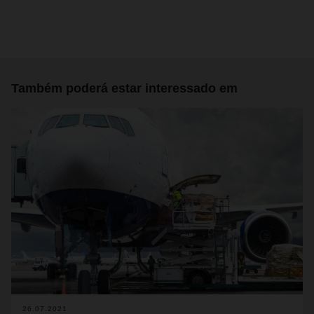
Também poderá estar interessado em
26.07.2021