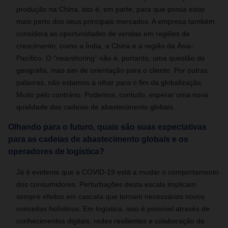
produção na China, isto é, em parte, para que possa estar
mais perto dos seus principais mercados. A empresa também
considera as oportunidades de vendas em regiões de
crescimento, como a Índia, a China e a região da Ásia-
Pacífico. O “nearshoring” não é, portanto, uma questão de
geografia, mas sim de orientação para o cliente. Por outras
palavras, não estamos a olhar para o fim da globalização.
Muito pelo contrário. Podemos, contudo, esperar uma nova
qualidade das cadeias de abastecimento globais.
Olhando para o futuro, quais são suas expectativas
para as cadeias de abastecimento globais e os
operadores de logística?
Já é evidente que a COVID-19 está a mudar o comportamento
dos consumidores. Perturbações desta escala implicam
sempre efeitos em cascata que tornam necessários novos
conceitos holísticos. Em logística, isso é possível através de
conhecimentos digitais, redes resilientes e colaboração de