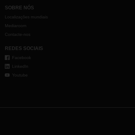
SOBRE NÓS
Localizações mundiais
Mediaroom
Contacte-nos
REDES SOCIAIS
Facebook
LinkedIn
Youtube