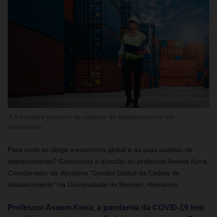
A logística mantém as cadeias de abastecimento em
movimento.
Para onde se dirige a economia global e as suas cadeias de
abastecimento? Colocamos a questão ao professor Aseem Kinra,
Coordenador da disciplina "Gestão Global da Cadeia de
Abastecimento" na Universidade de Bremen, Alemanha.
Professor Aseem Kinra, a pandemia da COVID-19 tem