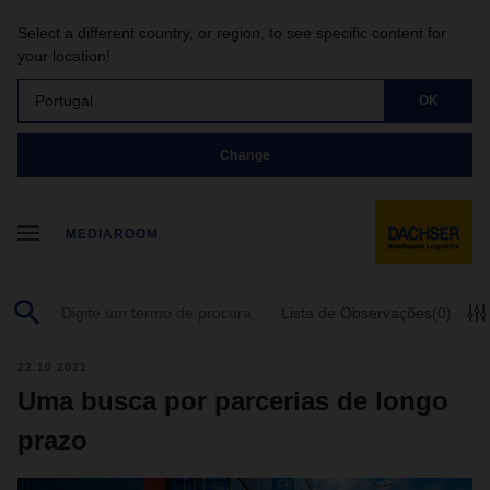
Select a different country, or region, to see specific content for
your location!
Portugal
OK
Change
MEDIAROOM
Lista de Observações
(0)
22.10.2021
Uma busca por parcerias de longo
prazo