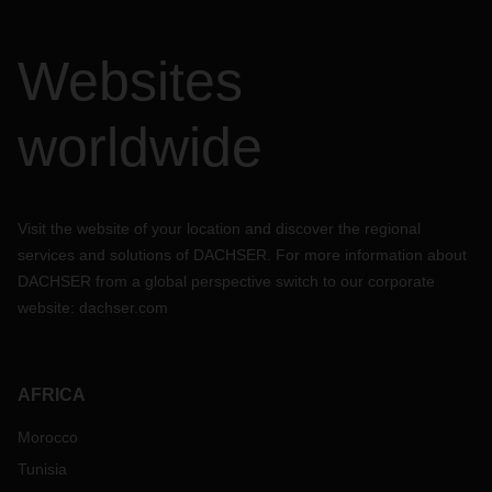
Websites
worldwide
Visit the website of your location and discover the regional
services and solutions of DACHSER. For more information about
DACHSER from a global perspective switch to our corporate
website:
dachser.com
AFRICA
Morocco
Tunisia