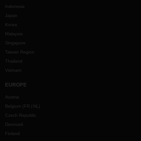
Indonesia
Japan
Korea
Malaysia
Singapore
Taiwan Region
Thailand
Vietnam
EUROPE
Austria
Belgium
(
FR
NL
)
Czech Republic
Denmark
Finland