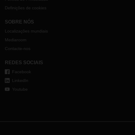
Definições de cookies
SOBRE NÓS
Localizações mundiais
Mediaroom
Contacte-nos
REDES SOCIAIS
Facebook
LinkedIn
Youtube