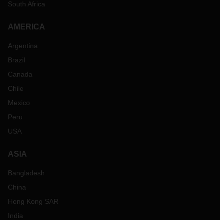
South Africa
AMERICA
Argentina
Brazil
Canada
Chile
Mexico
Peru
USA
ASIA
Bangladesh
China
Hong Kong SAR
India