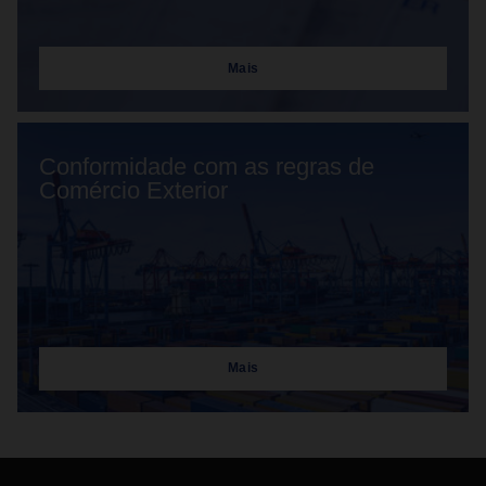
Mais
Conformidade com as regras de
Comércio Exterior
Mais