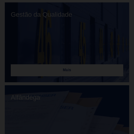
Gestão da Qualidade
Mais
Alfândega