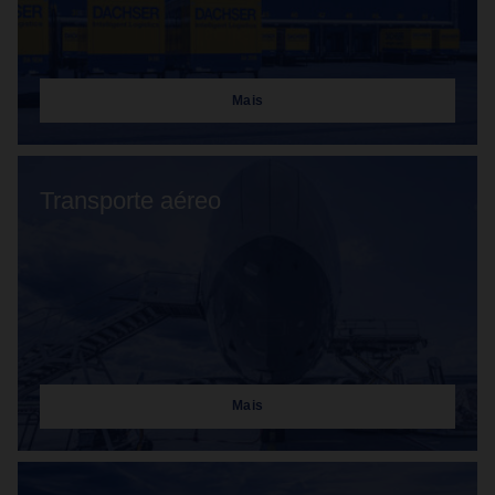
Mais
Transporte aéreo
Mais