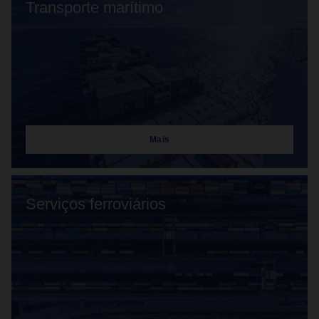
Transporte marítimo
Mais
Serviços ferroviários