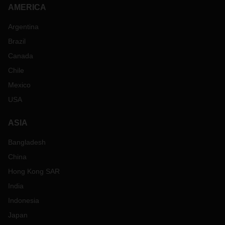
AMERICA
Argentina
Brazil
Canada
Chile
Mexico
USA
ASIA
Bangladesh
China
Hong Kong SAR
India
Indonesia
Japan