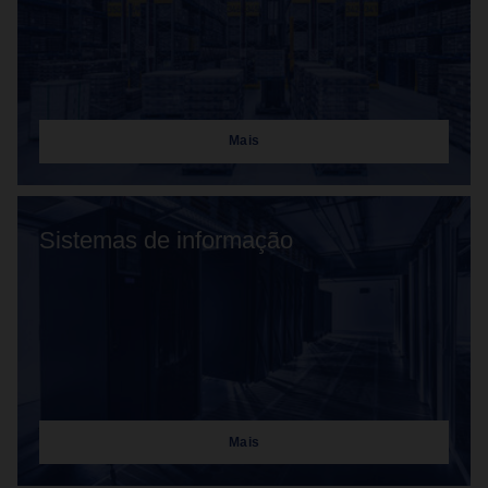
Mais
Sistemas de informação
Mais