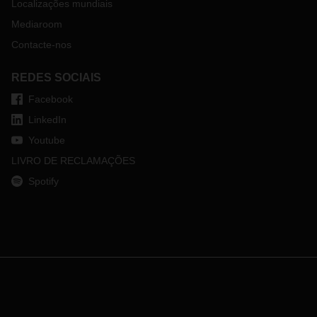
Localizações mundiais
Mediaroom
Contacte-nos
REDES SOCIAIS
Facebook
LinkedIn
Youtube
LIVRO DE RECLAMAÇÕES
Spotify