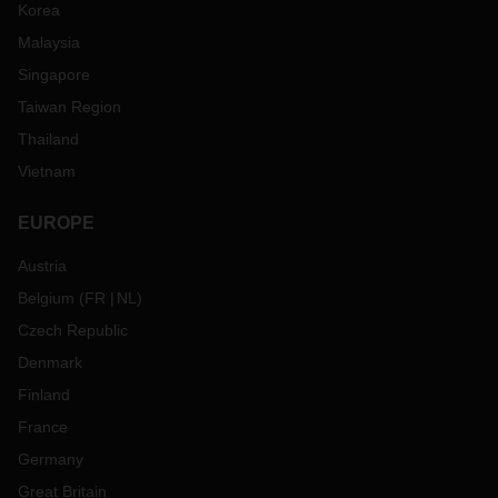
Korea
Malaysia
Singapore
Taiwan Region
Thailand
Vietnam
EUROPE
Austria
Belgium
(
FR
NL
)
Czech Republic
Denmark
Finland
France
Germany
Great Britain