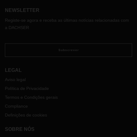
NEWSLETTER
Registe-se agora e receba as últimas notícias relacionadas com
a DACHSER
Subscrever
LEGAL
Aviso legal
Política de Privacidade
Termos e Condições gerais
Compliance
Definições de cookies
SOBRE NÓS