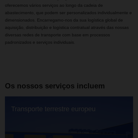
oferecemos vários serviços ao longo da cadeia de
abastecimento, que podem ser personalizados individualmente e
dimensionados. Encarregamo-nos da sua logística global de
aquisição, distribuição e logística contratual através das nossas
diversas redes de transporte com base em processos
padronizados e serviços individuais.
Os nossos serviços incluem
Transporte terrestre europeu