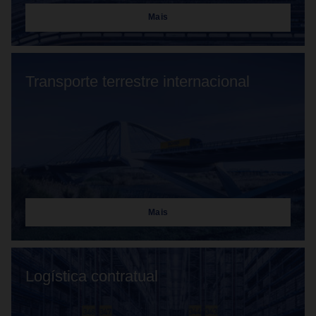
Mais
Transporte terrestre internacional
Mais
Logística contratual