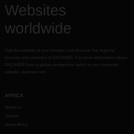
Websites
worldwide
Visit the website of your location and discover the regional
services and solutions of DACHSER. For more information about
DACHSER from a global perspective switch to our corporate
website:
dachser.com
AFRICA
Morocco
Tunisia
South Africa