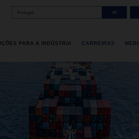
Portugal
OK
ÇÕES PARA A INDÚSTRIA
CARREIRAS
MED