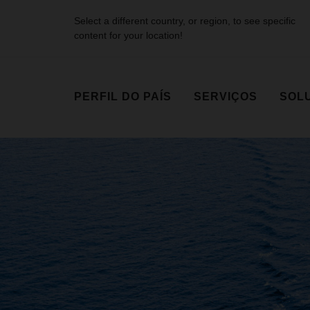
Select a different country, or region, to see specific
content for your location!
PERFIL DO PAÍS
SERVIÇOS
SOLU