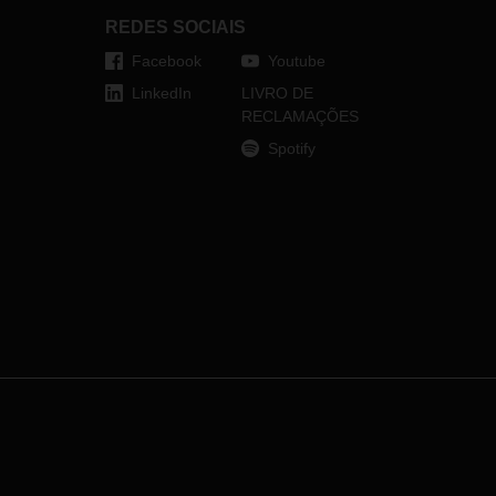
REDES SOCIAIS
Facebook
Youtube
LinkedIn
LIVRO DE
RECLAMAÇÕES
Spotify