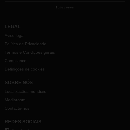
Subscrever
LEGAL
Aviso legal
Política de Privacidade
Termos e Condições gerais
Compliance
Definições de cookies
SOBRE NÓS
Localizações mundiais
Mediaroom
Contacte-nos
REDES SOCIAIS