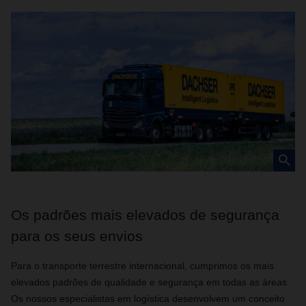
Os padrões mais elevados de segurança
para os seus envios
Para o transporte terrestre internacional, cumprimos os mais
elevados padrões de qualidade e segurança em todas as áreas.
Os nossos especialistas em logística desenvolvem um conceito