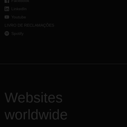
Facebook
LinkedIn
Youtube
LIVRO DE RECLAMAÇÕES
Spotify
Websites
worldwide