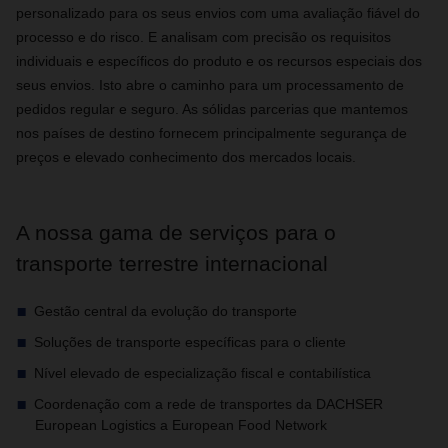
personalizado para os seus envios com uma avaliação fiável do
processo e do risco. E analisam com precisão os requisitos
individuais e específicos do produto e os recursos especiais dos
seus envios. Isto abre o caminho para um processamento de
pedidos regular e seguro. As sólidas parcerias que mantemos
nos países de destino fornecem principalmente segurança de
preços e elevado conhecimento dos mercados locais.
A nossa gama de serviços para o
transporte terrestre internacional
Gestão central da evolução do transporte
Soluções de transporte específicas para o cliente
Nível elevado de especialização fiscal e contabilística
Coordenação com a rede de transportes da DACHSER
European Logistics a European Food Network