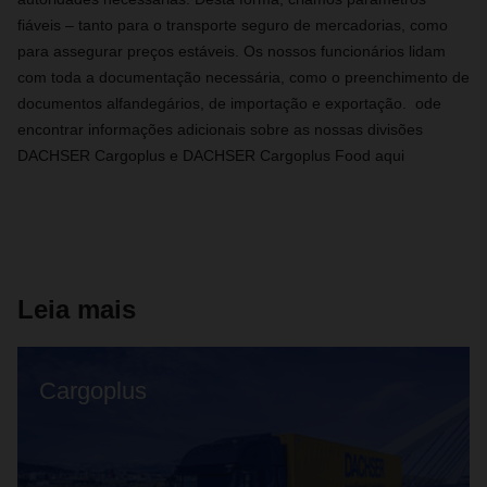
fiáveis – tanto para o transporte seguro de mercadorias, como
para assegurar preços estáveis. Os nossos funcionários lidam
com toda a documentação necessária, como o preenchimento de
documentos alfandegários, de importação e exportação. ode
encontrar informações adicionais sobre as nossas divisões
DACHSER Cargoplus e DACHSER Cargoplus Food​ aqui
Leia mais
Cargoplus