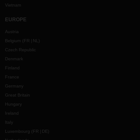
Vietnam
EUROPE
Austria
Belgium
(
FR
NL
)
Czech Republic
Denmark
Finland
France
Germany
Great Britain
Hungary
Ireland
Italy
Luxembourg
(
FR
DE
)