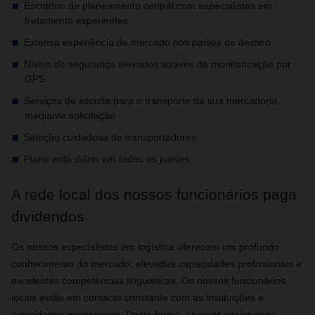
Escritório de planeamento central com especialistas em
fretamento experientes
Extensa experiência de mercado nos países de destino
Níveis de segurança elevados através da monitorização por
GPS
Serviços de escolta para o transporte da sua mercadoria,
mediante solicitação
Seleção cuidadosa de transportadores
Plane ento diário em todos os países
A rede local dos nossos funcionários paga
dividendos
Os nossos especialistas em logística oferecem um profundo
conhecimento do mercado, elevadas capacidades profissionais e
excelentes competências linguísticas. Os nossos funcionários
locais estão em contacto constante com as instituições e
autoridades necessárias. Desta forma, criamos parâmetros