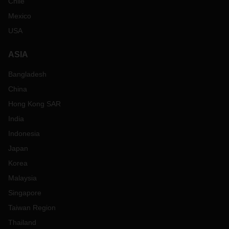
Chile
Mexico
USA
ASIA
Bangladesh
China
Hong Kong SAR
India
Indonesia
Japan
Korea
Malaysia
Singapore
Taiwan Region
Thailand