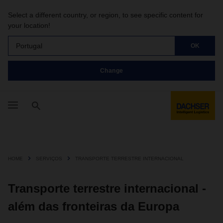
Select a different country, or region, to see specific content for
your location!
Portugal
OK
Change
HOME
SERVIÇOS
TRANSPORTE TERRESTRE INTERNACIONAL
Transporte terrestre internacional -
além das fronteiras da Europa