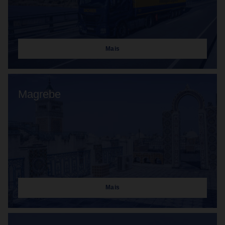
Mais
Magrebe
Mais