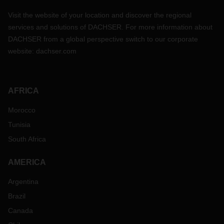
Visit the website of your location and discover the regional
services and solutions of DACHSER. For more information about
DACHSER from a global perspective switch to our corporate
website:
dachser.com
AFRICA
Morocco
Tunisia
South Africa
AMERICA
Argentina
Brazil
Canada