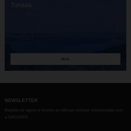
Turquia
Mais
NEWSLETTER
Registe-se agora e receba as últimas notícias relacionadas com
a DACHSER