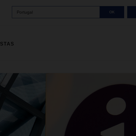
Portugal
OK
ISTAS