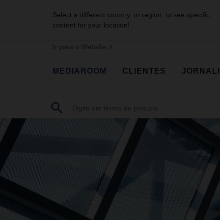
Select a different country, or region, to see specific
content for your location!
Ir para o Website
MEDIAROOM
CLIENTES
JORNAL