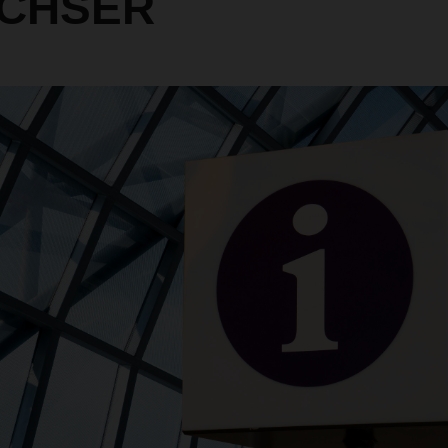
ACHSER