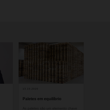
13.10.2020
Paletes em equilíbrio
As paletes são um elemento chave