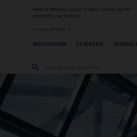
Select a different country, or region, to see specific
content for your location!
Ir para o Website
MEDIAROOM
CLIENTES
JORNAL