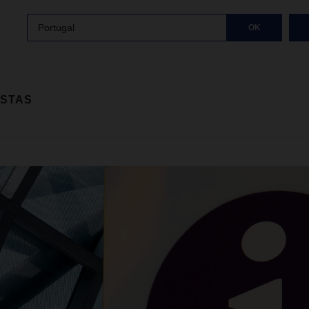
Portugal
OK
ISTAS