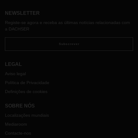
grupo.
NEWSLETTER
Registe-se agora e receba as últimas notícias relacionadas com
a DACHSER
Subscrever
LEGAL
Aviso legal
Política de Privacidade
Definições de cookies
SOBRE NÓS
Localizações mundiais
Mediaroom
Contacte-nos