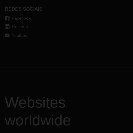
REDES SOCIAIS
Facebook
LinkedIn
Youtube
Websites
worldwide