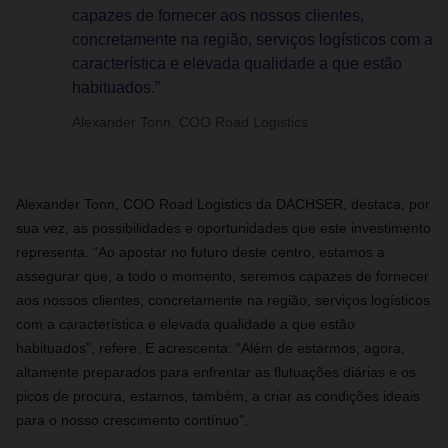
capazes de fornecer aos nossos clientes,
concretamente na região, serviços logísticos com a
característica e elevada qualidade a que estão
habituados.”
Alexander Tonn, COO Road Logistics
Alexander Tonn, COO Road Logistics da DACHSER, destaca, por
sua vez, as possibilidades e oportunidades que este investimento
representa. “Ao apostar no futuro deste centro, estamos a
assegurar que, a todo o momento, seremos capazes de fornecer
aos nossos clientes, concretamente na região, serviços logísticos
com a característica e elevada qualidade a que estão
habituados”, refere. E acrescenta: “Além de estarmos, agora,
altamente preparados para enfrentar as flutuações diárias e os
picos de procura, estamos, também, a criar as condições ideais
para o nosso crescimento contínuo".