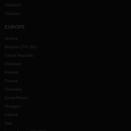
Thailand
Vietnam
EUROPE
Austria
Belgium
(
FR
NL
)
Czech Republic
Denmark
Finland
France
Germany
Great Britain
Hungary
Ireland
Italy