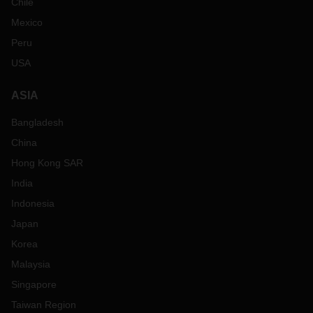
Chile
Mexico
Peru
USA
ASIA
Bangladesh
China
Hong Kong SAR
India
Indonesia
Japan
Korea
Malaysia
Singapore
Taiwan Region