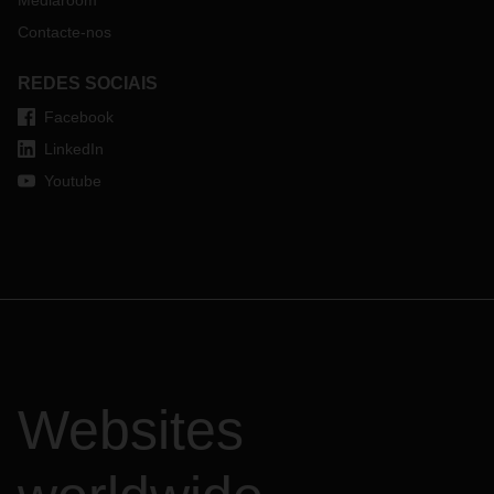
Mediaroom
Contacte-nos
REDES SOCIAIS
Facebook
LinkedIn
Youtube
Websites