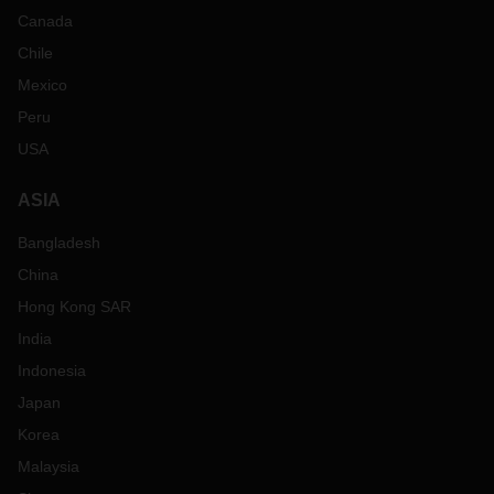
Canada
Chile
Mexico
Peru
USA
ASIA
Bangladesh
China
Hong Kong SAR
India
Indonesia
Japan
Korea
Malaysia