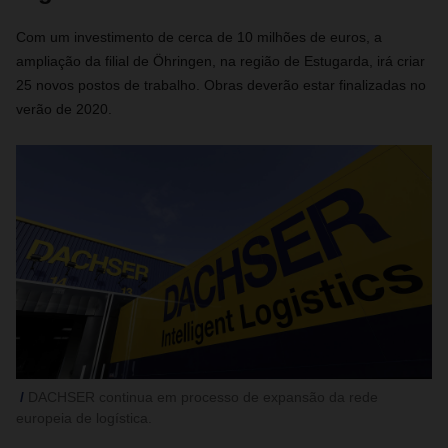
Com um investimento de cerca de 10 milhões de euros, a
ampliação da filial de Öhringen,
na região de Estugarda
, irá criar
25 novos postos de trabalho. Obras deverão estar finalizadas no
verão de 2020.
DACHSER continua em processo de expansão da rede
europeia de logística.