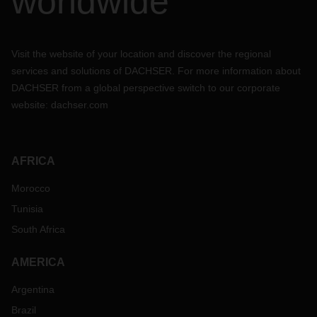
worldwide
Visit the website of your location and discover the regional
services and solutions of DACHSER. For more information about
DACHSER from a global perspective switch to our corporate
website:
dachser.com
AFRICA
Morocco
Tunisia
South Africa
AMERICA
Argentina
Brazil