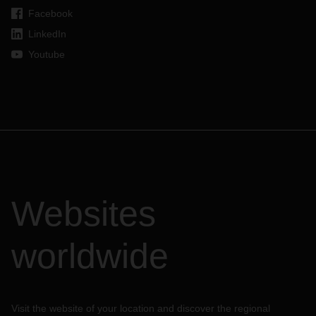
Facebook
LinkedIn
Youtube
Websites
worldwide
Visit the website of your location and discover the regional