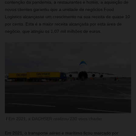
contenção da pandemia, a restaurantes e hotéis, a aquisição de
novos clientes garantiu que a unidade de negócios Food
Logistics alcançasse um crescimento na sua receita de quase 10
por cento. Esta é a maior receita alcançada por esta área de
negócio, que atingiu os 1,07 mil milhões de euros.
Em 2021, a DACHSER realizou 230 voos charter.
Em 2021, o transporte aéreo e marítimo ficou marcado por