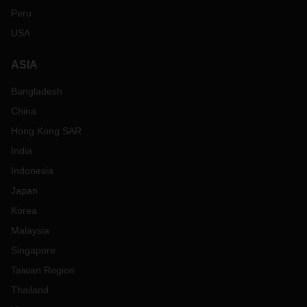
Peru
USA
ASIA
Bangladesh
China
Hong Kong SAR
India
Indonesia
Japan
Korea
Malaysia
Singapore
Taiwan Region
Thailand