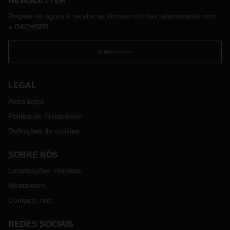
NEWSLETTER
Registe-se agora e receba as últimas notícias relacionadas com
a DACHSER
Subscrever
LEGAL
Aviso legal
Política de Privacidade
Definições de cookies
SOBRE NÓS
Localizações mundiais
Mediaroom
Contacte-nos
REDES SOCIAIS