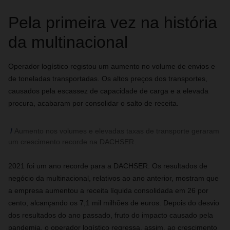
Pela primeira vez na história
da multinacional
Operador logístico registou um aumento no volume de envios e
de toneladas transportadas. Os altos preços dos transportes,
causados pela escassez de capacidade de carga e a elevada
procura, acabaram por consolidar o salto de receita.
Aumento nos volumes e elevadas taxas de transporte geraram
um crescimento recorde na DACHSER.
2021 foi um ano recorde para a DACHSER. Os resultados de
negócio da multinacional, relativos ao ano anterior, mostram que
a empresa aumentou a receita líquida consolidada em 26 por
cento, alcançando os 7,1 mil milhões de euros. Depois do desvio
dos resultados do ano passado, fruto do impacto causado pela
pandemia, o operador logístico regressa, assim, ao crescimento