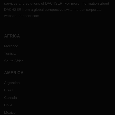
services and solutions of DACHSER. For more information about
DACHSER from a global perspective switch to our corporate
website:
dachser.com
AFRICA
Morocco
Tunisia
South Africa
AMERICA
Argentina
Brazil
Canada
Chile
Mexico