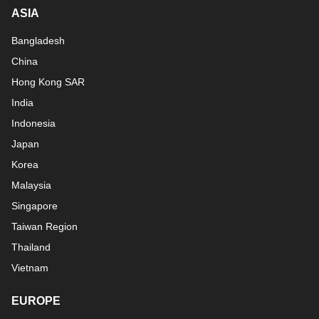
ASIA
Bangladesh
China
Hong Kong SAR
India
Indonesia
Japan
Korea
Malaysia
Singapore
Taiwan Region
Thailand
Vietnam
EUROPE