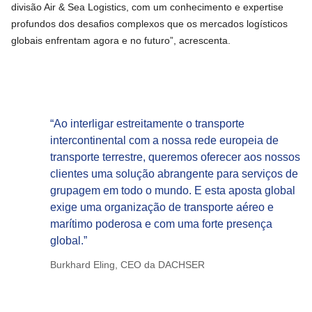
divisão Air & Sea Logistics, com um conhecimento e expertise
profundos dos desafios complexos que os mercados logísticos
globais enfrentam agora e no futuro”, acrescenta.
“Ao interligar estreitamente o transporte
intercontinental com a nossa rede europeia de
transporte terrestre, queremos oferecer aos nossos
clientes uma solução abrangente para serviços de
grupagem em todo o mundo. E esta aposta global
exige uma organização de transporte aéreo e
marítimo poderosa e com uma forte presença
global.”
Burkhard Eling, CEO da DACHSER