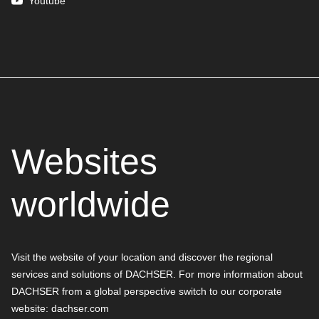
Youtube
Websites
worldwide
Visit the website of your location and discover the regional
services and solutions of DACHSER. For more information about
DACHSER from a global perspective switch to our corporate
website:
dachser.com