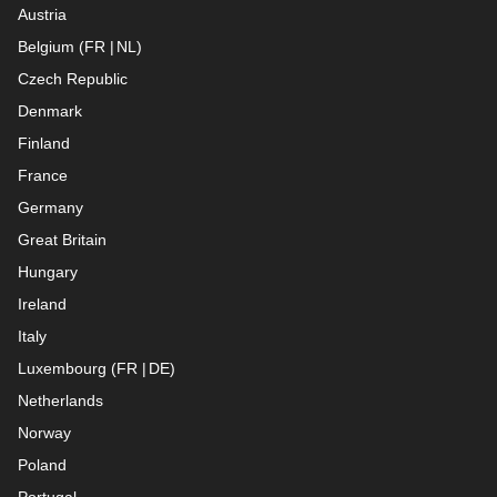
Austria
Belgium
(
FR
NL
)
Czech Republic
Denmark
Finland
France
Germany
Great Britain
Hungary
Ireland
Italy
Luxembourg
(
FR
DE
)
Netherlands
Norway
Poland