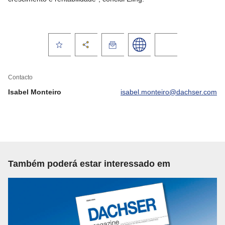
Contacto
Isabel Monteiro
isabel.monteiro@dachser.com
Também poderá estar interessado em