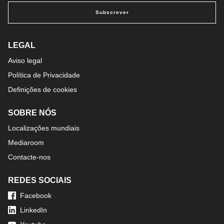
Subscrever
LEGAL
Aviso legal
Política de Privacidade
Definições de cookies
SOBRE NÓS
Localizações mundiais
Mediaroom
Contacte-nos
REDES SOCIAIS
Facebook
LinkedIn