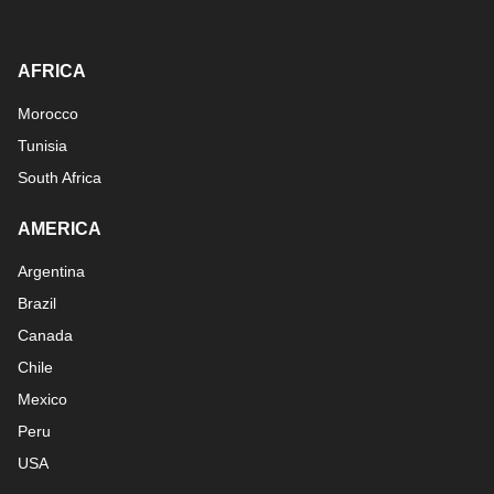
AFRICA
Morocco
Tunisia
South Africa
AMERICA
Argentina
Brazil
Canada
Chile
Mexico
Peru
USA