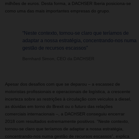
milhões de euros. Desta forma, a DACHSER Iberia posiciona-se
como uma das mais importantes empresas do grupo.
“Neste contexto, tornou-se claro que teríamos de
adaptar a nossa estratégia, concentrando-nos numa
gestão de recursos escassos”
Bernhard Simon, CEO da DACHSER
Apesar dos desafios com que se deparou – a escassez de
motoristas profissionais e operacionais de logística, a crescente
incerteza sobre as restrições à circulação com veículos a diesel,
as dúvidas em torno do Brexit ou o futuro das relações
comerciais internacionais –, a DACHSER conseguiu encerrar
2018 com resultados extremamente positivos. “Neste contexto,
tornou-se claro que teríamos de adaptar a nossa estratégia,
concentrando-nos numa gestão de recursos escassos”, explica