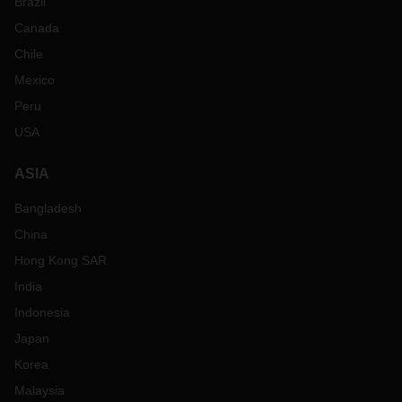
Brazil
Canada
Chile
Mexico
Peru
USA
ASIA
Bangladesh
China
Hong Kong SAR
India
Indonesia
Japan
Korea
Malaysia