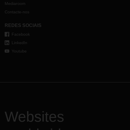
Mediaroom
Contacte-nos
REDES SOCIAIS
Facebook
LinkedIn
Youtube
Websites