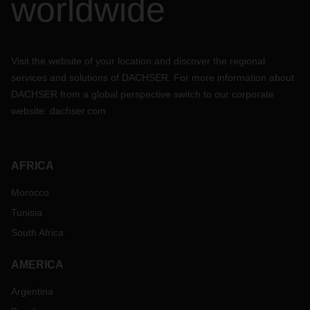
worldwide
Visit the website of your location and discover the regional
services and solutions of DACHSER. For more information about
DACHSER from a global perspective switch to our corporate
website:
dachser.com
AFRICA
Morocco
Tunisia
South Africa
AMERICA
Argentina