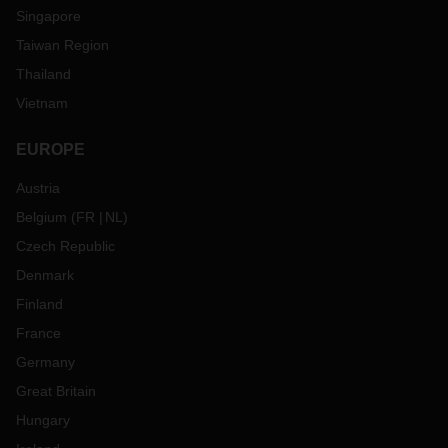
Singapore
Taiwan Region
Thailand
Vietnam
EUROPE
Austria
Belgium
(
FR
NL
)
Czech Republic
Denmark
Finland
France
Germany
Great Britain
Hungary