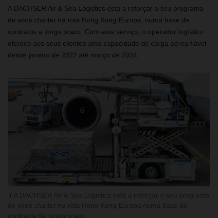
A DACHSER Air & Sea Logistics está a reforçar o seu programa
de voos charter na rota Hong Kong-Europa, numa base de
contratos a longo prazo. Com este serviço, o operador logístico
oferece aos seus clientes uma capacidade de carga aérea fiável
desde janeiro de 2022 até março de 2024.
A DACHSER Air & Sea Logistics está a reforçar o seu programa
de voos charter na rota Hong Kong-Europa numa base de
contratos de longo prazo.