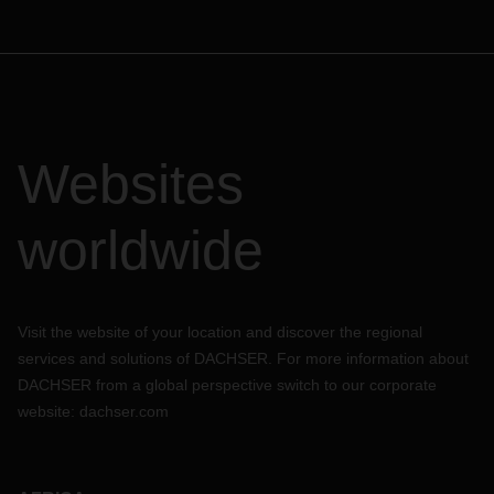
Websites
worldwide
Visit the website of your location and discover the regional
services and solutions of DACHSER. For more information about
DACHSER from a global perspective switch to our corporate
website:
dachser.com