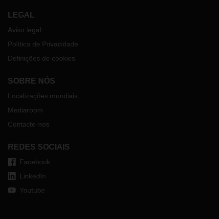
LEGAL
Aviso legal
Política de Privacidade
Definições de cookies
SOBRE NÓS
Localizações mundiais
Mediaroom
Contacte-nos
REDES SOCIAIS
Facebook
LinkedIn
Youtube