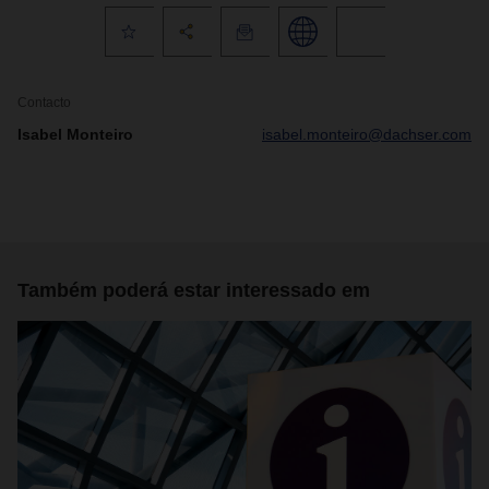
Contacto
Isabel Monteiro
isabel.monteiro@dachser.com
Também poderá estar interessado em