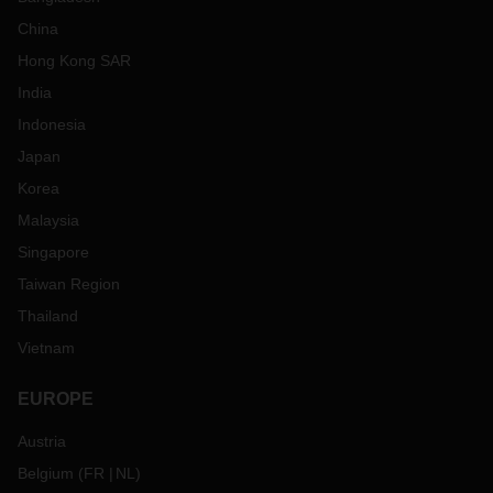
China
Hong Kong SAR
India
Indonesia
Japan
Korea
Malaysia
Singapore
Taiwan Region
Thailand
Vietnam
EUROPE
Austria
Belgium
(
FR
NL
)