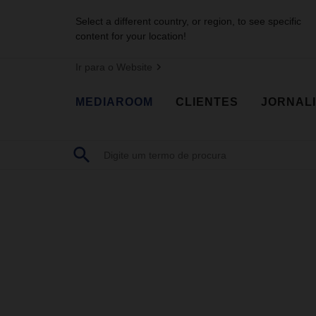
Select a different country, or region, to see specific
content for your location!
Ir para o Website
MEDIAROOM
CLIENTES
JORNAL