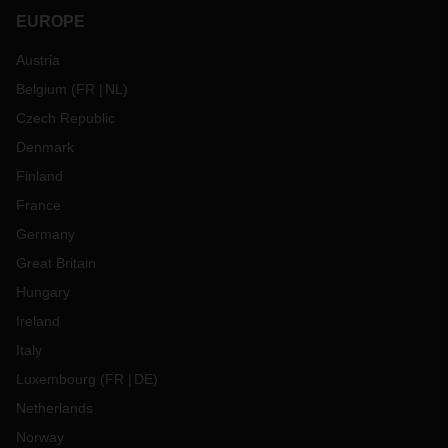
EUROPE
Austria
Belgium
(
FR
NL
)
Czech Republic
Denmark
Finland
France
Germany
Great Britain
Hungary
Ireland
Italy
Luxembourg
(
FR
DE
)
Netherlands
Norway