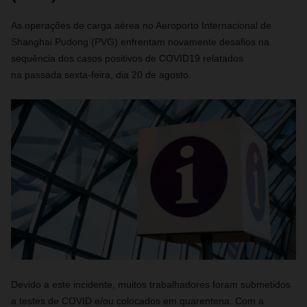
As operações de carga aérea no Aeroporto Internacional de
Shanghai Pudong (PVG) enfrentam novamente desafios na
sequência dos casos positivos de COVID19 relatados
na passada sexta-feira, dia 20 de agosto.
Devido a este incidente, muitos trabalhadores foram submetidos
a testes de COVID e/ou colocados em quarentena. Com a