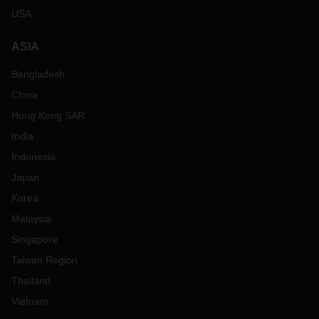
USA
ASIA
Bangladesh
China
Hong Kong SAR
India
Indonesia
Japan
Korea
Malaysia
Singapore
Taiwan Region
Thailand
Vietnam