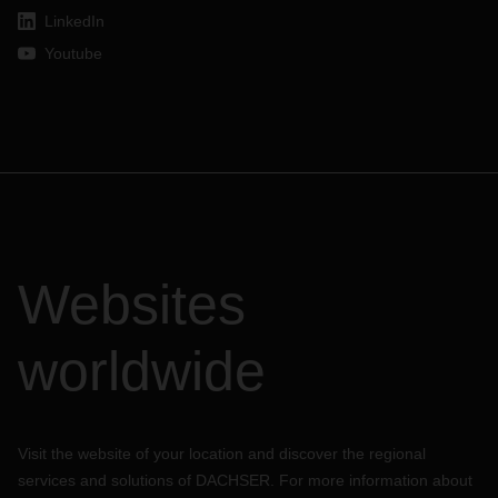
LinkedIn
Youtube
Websites
worldwide
Visit the website of your location and discover the regional
services and solutions of DACHSER. For more information about