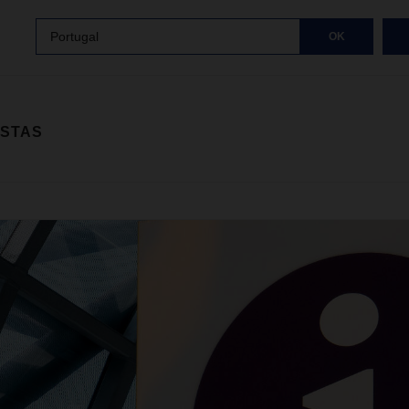
Portugal
OK
ISTAS