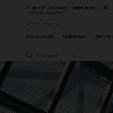
Select a different country, or region, to see specific
content for your location!
Ir para o Website
MEDIAROOM
CLIENTES
JORNAL