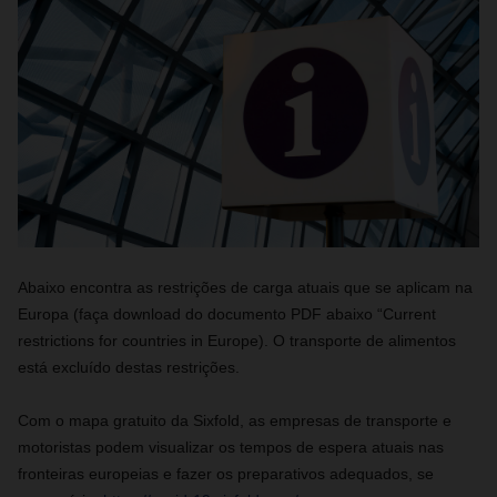
Abaixo encontra as restrições de carga atuais que se aplicam na
Europa (faça download do documento PDF abaixo “Current
restrictions for countries in Europe). O transporte de alimentos
está excluído destas restrições.
Com o mapa gratuito da Sixfold, as empresas de transporte e
motoristas podem visualizar os tempos de espera atuais nas
fronteiras europeias e fazer os preparativos adequados, se