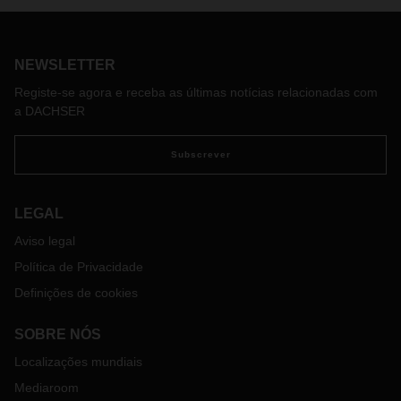
NEWSLETTER
Registe-se agora e receba as últimas notícias relacionadas com
a DACHSER
Subscrever
LEGAL
Aviso legal
Política de Privacidade
Definições de cookies
SOBRE NÓS
Localizações mundiais
Mediaroom