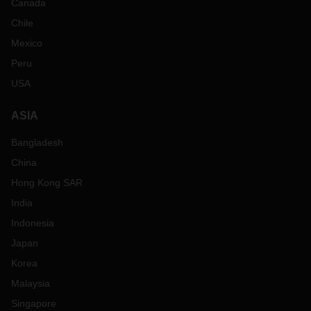
Canada
Chile
Mexico
Peru
USA
ASIA
Bangladesh
China
Hong Kong SAR
India
Indonesia
Japan
Korea
Malaysia
Singapore