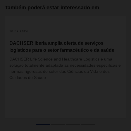
Também poderá estar interessado em
10.07.2024
DACHSER Iberia amplia oferta de serviços
logísticos para o setor farmacêutico e da saúde
DACHSER Life Science and Healthcare Logistics é uma
solução totalmente adaptada às necessidades específicas e
normas rigorosas do setor das Ciências da Vida e dos
Cuidados de Saúde.