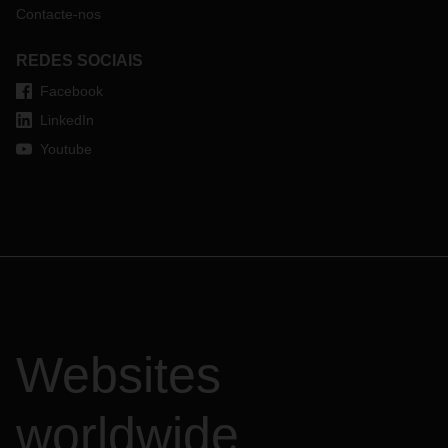
Contacte-nos
REDES SOCIAIS
Facebook
LinkedIn
Youtube
Websites
worldwide