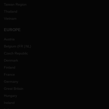
Taiwan Region
Thailand
Vietnam
EUROPE
Austria
Belgium
(
FR
NL
)
Czech Republic
Denmark
Finland
France
Germany
Great Britain
Hungary
Ireland