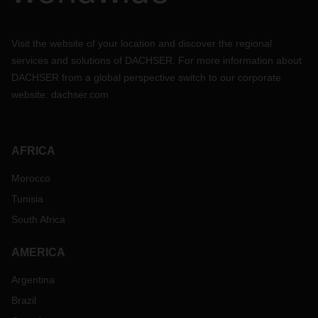
Visit the website of your location and discover the regional
services and solutions of DACHSER. For more information about
DACHSER from a global perspective switch to our corporate
website:
dachser.com
AFRICA
Morocco
Tunisia
South Africa
AMERICA
Argentina
Brazil