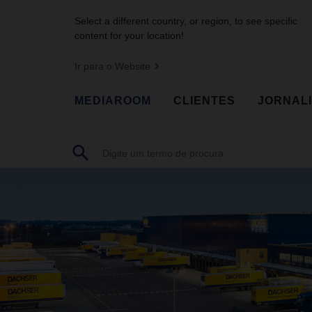
Select a different country, or region, to see specific
content for your location!
Ir para o Website
MEDIAROOM
CLIENTES
JORNAL