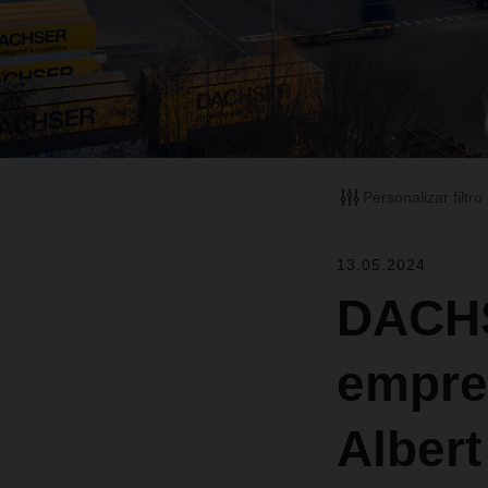
Personalizar filtro
13.05.2024
DACHS
empre
Albert