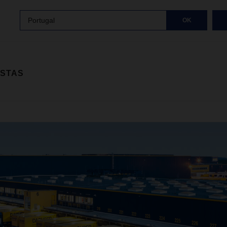
Portugal
OK
ISTAS