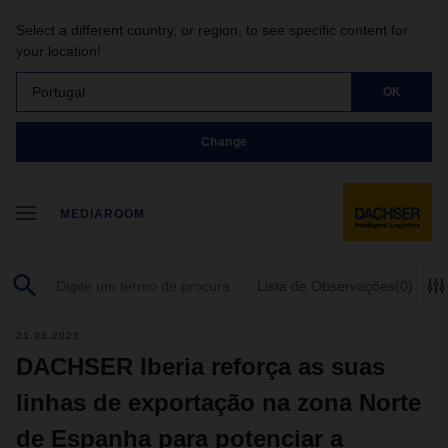
Select a different country, or region, to see specific content for
your location!
Portugal
OK
Change
MEDIAROOM
Lista de Observações
(0)
21.03.2025
DACHSER Iberia reforça as suas
linhas de exportação na zona Norte
de Espanha para potenciar a