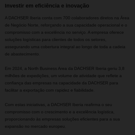
Investir em eficiência e inovação
A DACHSER Iberia conta com 700 colaboradores diretos na Área
de Negócio Norte, reforçando a sua capacidade operacional e o
compromisso com a excelência no serviço. A empresa oferece
soluções logísticas para clientes de todos os setores,
assegurando uma cobertura integral ao longo de toda a cadeia
de abastecimento.
Em 2024, a North Business Area da DACHSER Iberia geriu 3,8
milhões de expedições, um volume de atividade que reflete a
confiança das empresas na capacidade da DACHSER para
facilitar a exportação com rapidez e fiabilidade.
Com estas iniciativas, a DACHSER Iberia reafirma o seu
compromisso com o crescimento e a excelência logística,
proporcionando às empresas soluções eficientes para a sua
expansão no mercado europeu.