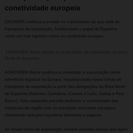
conetividade europeia
DACHSER continua a investir no crescimento da sua rede de
transporte de exportação, fortalecendo o papel de Espanha
como um hub logístico chave no continente europeu
DACHSER Iberia reforça as suas linhas de exportação na zona
Norte de Espanha.
A DACHSER Iberia continua a consolidar a sua posição como
referência logística na Europa, impulsionando novas linhas de
transporte de exportação a partir das delegações da Área Norte
de Espanha (Astúrias, Cantábria, Castela e Leão, Galiza e País
Basco). Esta expansão permite melhorar a conetividade das
empresas da região com os principais mercados europeus,
oferecendo soluções logísticas eficientes e seguras.
As novas linhas de exportação incluem partidas diárias que ligam