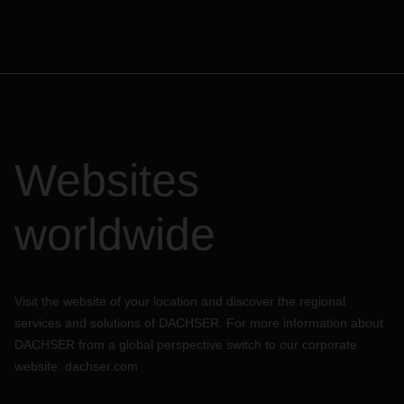
Websites
worldwide
Visit the website of your location and discover the regional
services and solutions of DACHSER. For more information about
DACHSER from a global perspective switch to our corporate
website:
dachser.com