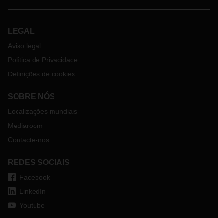
LEGAL
Aviso legal
Política de Privacidade
Definições de cookies
SOBRE NÓS
Localizações mundiais
Mediaroom
Contacte-nos
REDES SOCIAIS
Facebook
LinkedIn
Youtube