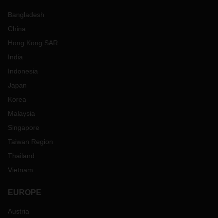
Bangladesh
China
Hong Kong SAR
India
Indonesia
Japan
Korea
Malaysia
Singapore
Taiwan Region
Thailand
Vietnam
EUROPE
Austria