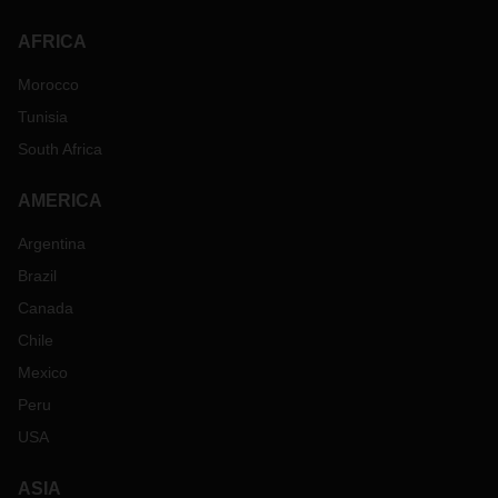
AFRICA
Morocco
Tunisia
South Africa
AMERICA
Argentina
Brazil
Canada
Chile
Mexico
Peru
USA
ASIA