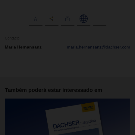
Contacto
Maria Hernansanz
maria.hernansanz@dachser.com
Também poderá estar interessado em