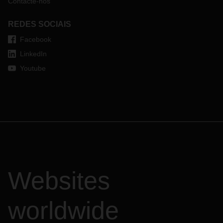
Contacte-nos
REDES SOCIAIS
Facebook
LinkedIn
Youtube
Websites
worldwide