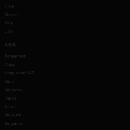
Chile
Mexico
Peru
USA
ASIA
Bangladesh
China
Hong Kong SAR
India
Indonesia
Japan
Korea
Malaysia
Singapore