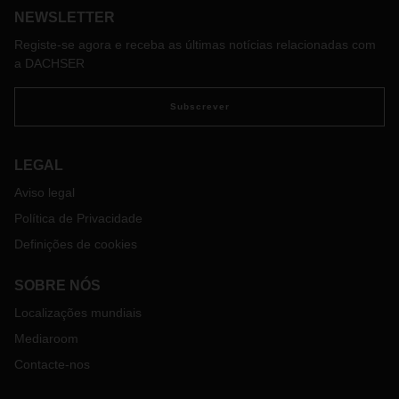
NEWSLETTER
Registe-se agora e receba as últimas notícias relacionadas com
a DACHSER
Subscrever
LEGAL
Aviso legal
Política de Privacidade
Definições de cookies
SOBRE NÓS
Localizações mundiais
Mediaroom
Contacte-nos