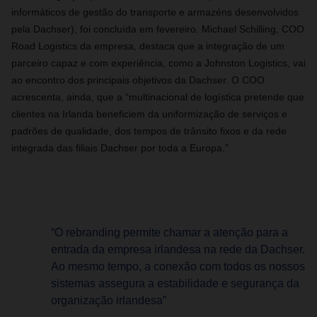
informáticos de gestão do transporte e armazéns desenvolvidos
pela Dachser), foi concluída em fevereiro. Michael Schilling, COO
Road Logistics da empresa, destaca que a integração de um
parceiro capaz e com experiência, como a Johnston Logistics, vai
ao encontro dos principais objetivos da Dachser. O COO
acrescenta, ainda, que a “multinacional de logística pretende que
clientes na Irlanda beneficiem da uniformização de serviços e
padrões de qualidade, dos tempos de trânsito fixos e da rede
integrada das filiais Dachser por toda a Europa.”
“O rebranding permite chamar a atenção para a
entrada da empresa irlandesa na rede da Dachser.
Ao mesmo tempo, a conexão com todos os nossos
sistemas assegura a estabilidade e segurança da
organização irlandesa”