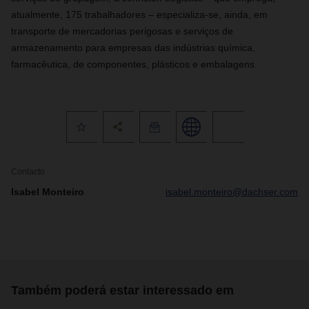
atualmente, 175 trabalhadores – especializa-se, ainda, em
transporte de mercadorias perigosas e serviços de
armazenamento para empresas das indústrias química,
farmacêutica, de componentes, plásticos e embalagens.
Contacto
Isabel Monteiro
isabel.monteiro@dachser.com
Também poderá estar interessado em