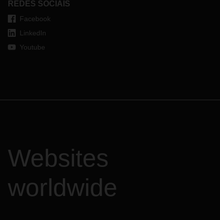
REDES SOCIAIS
Facebook
LinkedIn
Youtube
Websites
worldwide