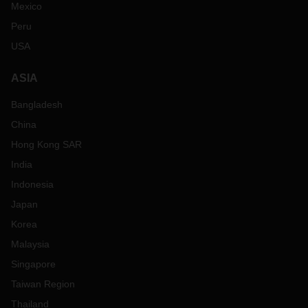
Mexico
Peru
USA
ASIA
Bangladesh
China
Hong Kong SAR
India
Indonesia
Japan
Korea
Malaysia
Singapore
Taiwan Region
Thailand