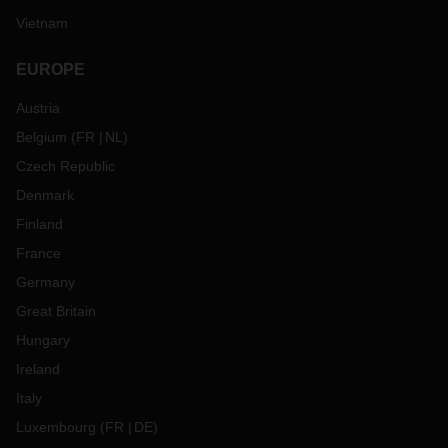
Vietnam
EUROPE
Austria
Belgium
(
FR
NL
)
Czech Republic
Denmark
Finland
France
Germany
Great Britain
Hungary
Ireland
Italy
Luxembourg
(
FR
DE
)