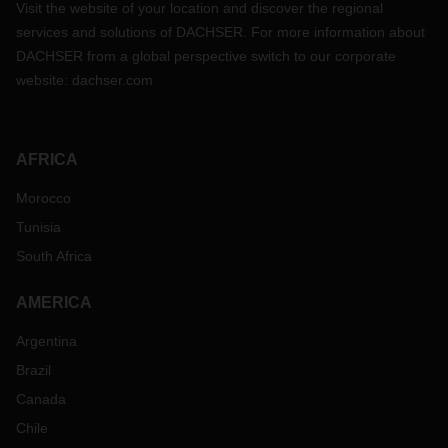
Visit the website of your location and discover the regional
services and solutions of DACHSER. For more information about
DACHSER from a global perspective switch to our corporate
website:
dachser.com
AFRICA
Morocco
Tunisia
South Africa
AMERICA
Argentina
Brazil
Canada
Chile