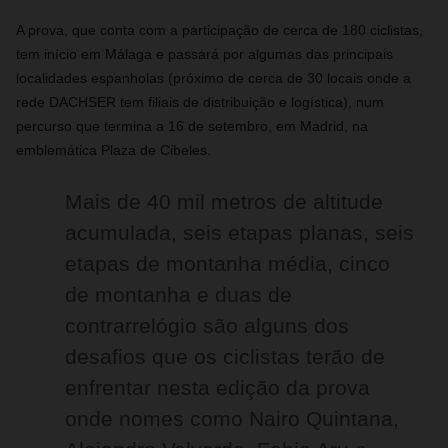
A prova, que conta com a participação de cerca de 180 ciclistas,
tem início em Málaga e passará por algumas das principais
localidades espanholas (próximo de cerca de 30 locais onde a
rede DACHSER tem filiais de distribuição e logística), num
percurso que termina a 16 de setembro, em Madrid, na
emblemática Plaza de Cibeles.
Mais de 40 mil metros de altitude
acumulada, seis etapas planas, seis
etapas de montanha média, cinco
de montanha e duas de
contrarrelógio são alguns dos
desafios que os ciclistas terão de
enfrentar nesta edição da prova
onde nomes como Nairo Quintana,