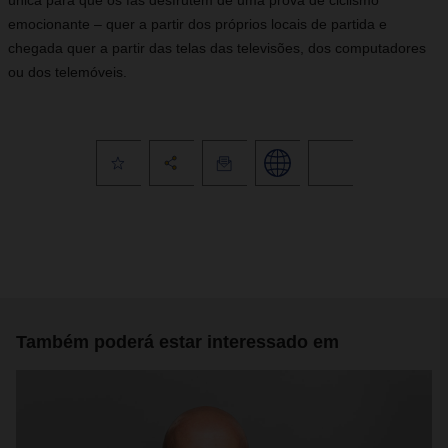
única para que os fãs desfrutem de uma prova de ciclismo
emocionante – quer a partir dos próprios locais de partida e
chegada quer a partir das telas das televisões, dos computadores
ou dos telemóveis.
Também poderá estar interessado em