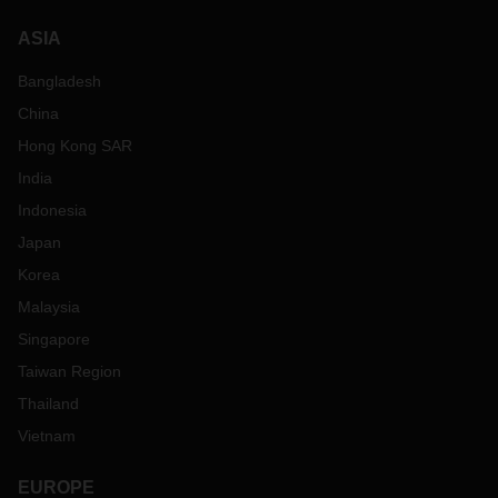
ASIA
Bangladesh
China
Hong Kong SAR
India
Indonesia
Japan
Korea
Malaysia
Singapore
Taiwan Region
Thailand
Vietnam
EUROPE