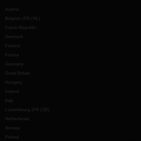
Austria
Belgium
(
FR
NL
)
Czech Republic
Denmark
Finland
France
Germany
Great Britain
Hungary
Ireland
Italy
Luxembourg
(
FR
DE
)
Netherlands
Norway
Poland