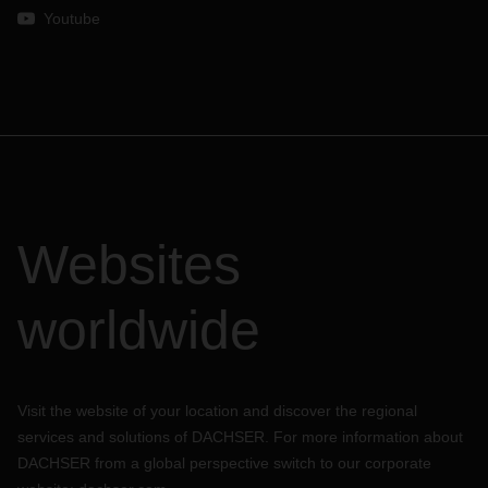
Youtube
Websites
worldwide
Visit the website of your location and discover the regional
services and solutions of DACHSER. For more information about
DACHSER from a global perspective switch to our corporate